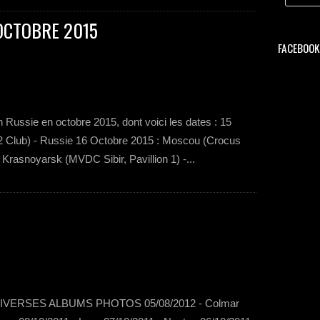
OCTOBRE 2015
FACEBOOK 
 Russie en octobre 2015, dont voici les dates : 15
2 Club) - Russie 16 Octobre 2015 : Moscou (Crocus
 Krasnoyarsk (MVDC Sibir, Pavillion 1) -...
ERSES ALBUMS PHOTOS 05/08/2012 - Colmar