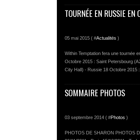
TOURNÉE EN RUSSIE EN 
05 mai 2015 ( #
Actualités
)
Within Temptation fera une tournée en
Octobre 2015 : Saint Petersbourg (A
City Hall) - Russie 18 Octobre 2015 :
SOMMAIRE PHOTOS
03 septembre 2014 ( #
Photos
)
PHOTOS DE SHARON PHOTOS DIV