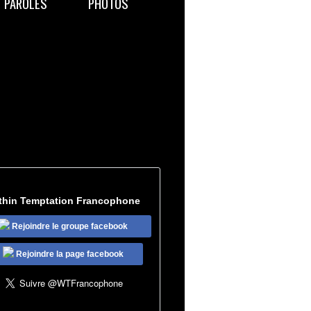
PAROLES
PHOTOS
thin Temptation Francophone
Rejoindre le groupe facebook
Rejoindre la page facebook