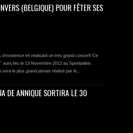
NVERS (BELGIQUE) POUR FÊTER SES
 d'existence en réalisant un très grand concert! Ce
s" aura lieu le 13 Novembre 2012 au Sportpaleis
sera le plus grand jamais réalisé par le...
UA DE ANNIQUE SORTIRA LE 30