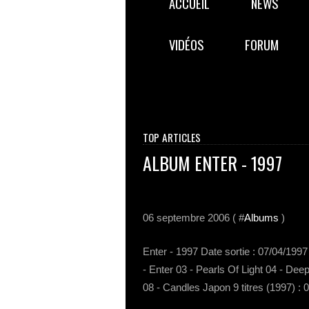
ACCUEIL
NEWS
VIDÉOS
FORUM
TOP ARTICLES
ALBUM ENTER - 1997
06 septembre 2006 ( #
Albums
)
Enter - 1997 Date sortie : 07/04/1997
- Enter 03 - Pearls Of Light 04 - De
08 - Candles Japon 9 titres (1997) : 0