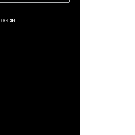
OFFICIEL