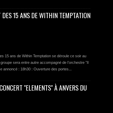
T DES 15 ANS DE WITHIN TEMPTATION
des 15 ans de Within Temptation se déroule ce soir au
 groupe sera entre autre accompagné de l'orchestre "Il
 annoncé : 18h30 : Ouverture des portes...
 CONCERT "ELEMENTS" À ANVERS DU