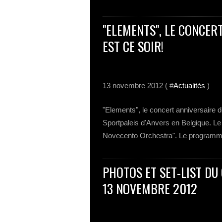
"ELEMENTS", LE CONCER
EST CE SOIR!
13 novembre 2012 ( #
Actualités
)
"Elements", le concert anniversaire 
Sportpaleis d'Anvers en Belgique. Le
Novecento Orchestra". Le programme
PHOTOS ET SET-LIST DU
13 NOVEMBRE 2012