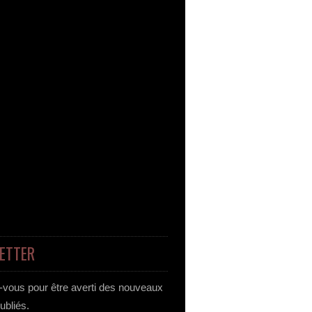
ETTER
vous pour être averti des nouveaux
publiés.