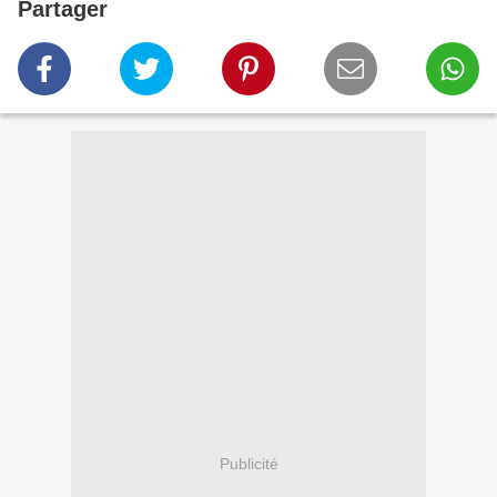
Partager
Publicité