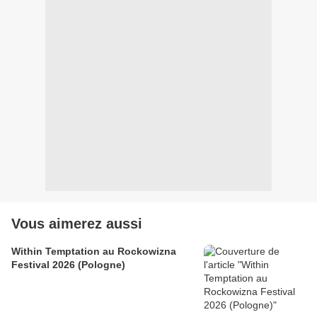
Vous aimerez aussi
Within Temptation au Rockowizna
Festival 2026 (Pologne)