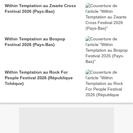
Within Temptation au Zwarte Cross
Festival 2026 (Pays-Bas)
Within Temptation au Bospop
Festival 2026 (Pays-Bas)
Within Temptation au Rock For
People Festival 2026 (République
Tchèque)