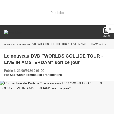
Publicité
MENU
Accueil
» Le nouveau DVD "WORLDS COLLIDE TOUR - LIVE IN AMSTERDAM" sort ce jour
Le nouveau DVD "WORLDS COLLIDE TOUR -
LIVE IN AMSTERDAM" sort ce jour
Publié le 21/06/2024 à 06:00
Par
Site Within Temptation Francophone