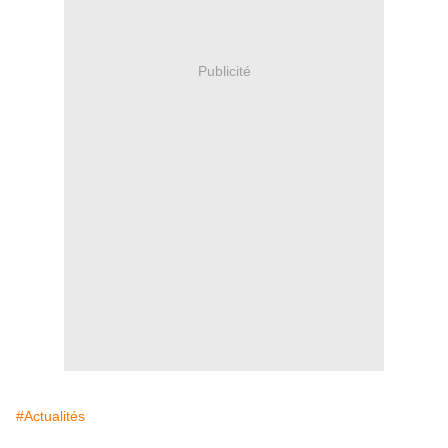
Publicité
#Actualités