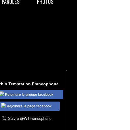
PAROLES
PHOTOS
thin Temptation Francophone
Rejoindre le groupe facebook
Rejoindre la page facebook