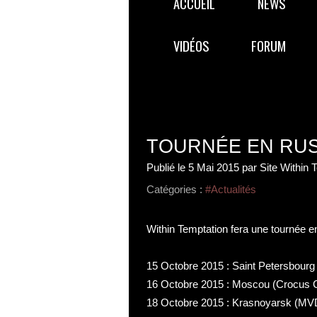
ACCUEIL
NEWS
VIDÉOS
FORUM
TOURNÉE EN RUS
Publié le
5 Mai 2015
par Site Within
Catégories :
#Actualités
Within Temptation fera une tournée en
15 Octobre 2015 : Saint Petersbourg
16 Octobre 2015 : Moscou (Crocus Ci
18 Octobre 2015 : Krasnoyarsk (MVDC