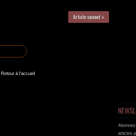
Article suivant »
Retour à l'accueil
NEWSL
Abonnez-
articles 