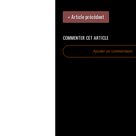
« Article précédent
COMMENTER CET ARTICLE
Ajouter un commentaire