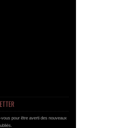
ETTER
vous pour être averti des nouveaux
publiés.