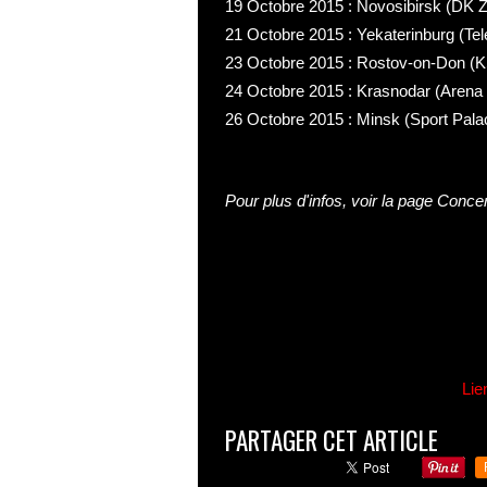
19 Octobre 2015 : Novosibirsk (DK 
21 Octobre 2015 : Yekaterinburg (Tel
23 Octobre 2015 : Rostov-on-Don (
24 Octobre 2015 : Krasnodar (Arena 
26 Octobre 2015 : Minsk (Sport Pala
Pour plus d'infos, voir la page
Concer
Lie
PARTAGER CET ARTICLE