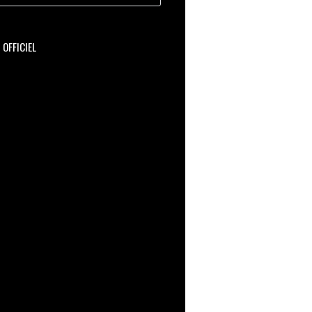
OFFICIEL