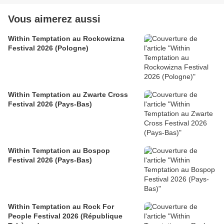
Vous aimerez aussi
Within Temptation au Rockowizna
Festival 2026 (Pologne)
Within Temptation au Zwarte Cross
Festival 2026 (Pays-Bas)
Within Temptation au Bospop
Festival 2026 (Pays-Bas)
Within Temptation au Rock For
People Festival 2026 (République