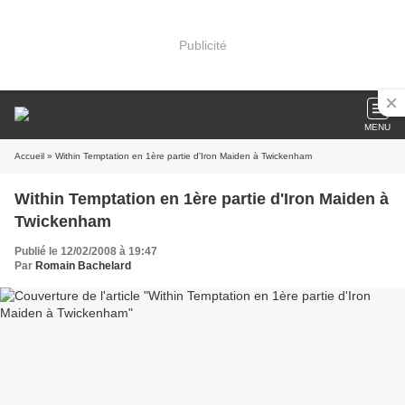
Publicité
MENU
Accueil
» Within Temptation en 1ère partie d'Iron Maiden à Twickenham
Within Temptation en 1ère partie d'Iron Maiden à
Twickenham
Publié le 12/02/2008 à 19:47
Par
Romain Bachelard