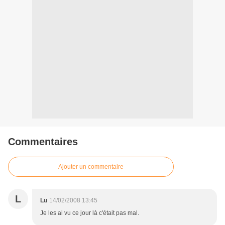
Commentaires
Ajouter un commentaire
L
Lu
14/02/2008 13:45
Je les ai vu ce jour là c'était pas mal.