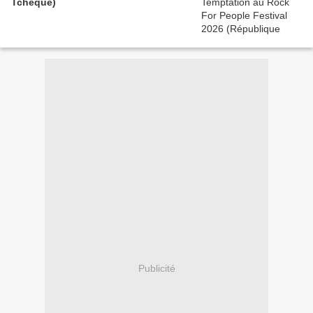
Tchèque)
Publicité