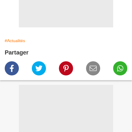
#Actualités
Partager