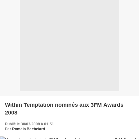
Within Temptation nominés aux 3FM Awards
2008
Publié le 30/03/2008 à 01:51
Par
Romain Bachelard