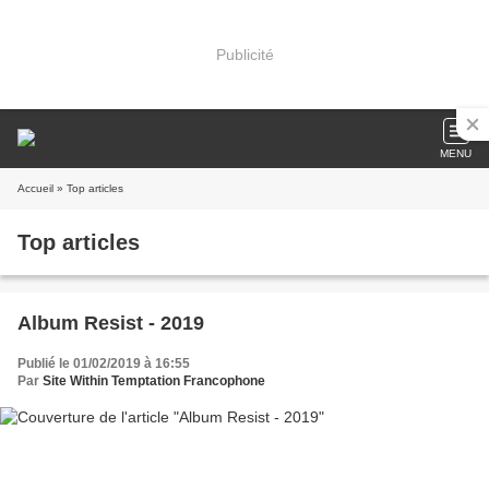
Publicité
MENU
Accueil
» Top articles
Top articles
Album Resist - 2019
Publié le 01/02/2019 à 16:55
Par
Site Within Temptation Francophone