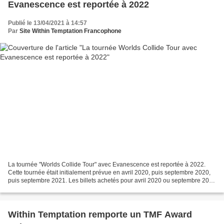
Evanescence est reportée à 2022
Publié le 13/04/2021 à 14:57
Par
Site Within Temptation Francophone
La tournée "Worlds Collide Tour" avec Evanescence est reportée à 2022.
Cette tournée était initialement prévue en avril 2020, puis septembre 2020,
puis septembre 2021. Les billets achetés pour avril 2020 ou septembre 2020
ou septembre 2021 resteront valable...
Within Temptation remporte un TMF Award