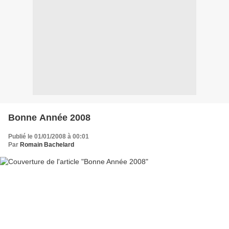
Bonne Année 2008
Publié le 01/01/2008 à 00:01
Par
Romain Bachelard