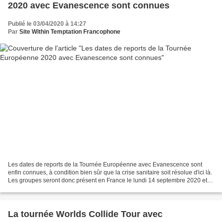
2020 avec Evanescence sont connues
Publié le 03/04/2020 à 14:27
Par
Site Within Temptation Francophone
Les dates de reports de la Tournée Européenne avec Evanescence sont
enfin connues, à condition bien sûr que la crise sanitaire soit résolue d'ici là.
Les groupes seront donc présent en France le lundi 14 septembre 2020 et à
Bruxelles les vendredi 11 septembre...
La tournée Worlds Collide Tour avec