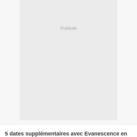
Publicité
5 dates supplémentaires avec Evanescence en