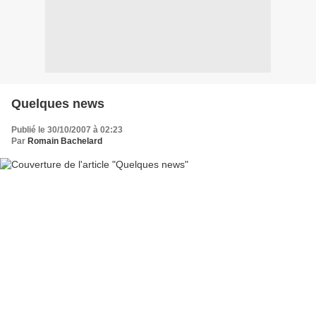
Quelques news
Publié le 30/10/2007 à 02:23
Par
Romain Bachelard