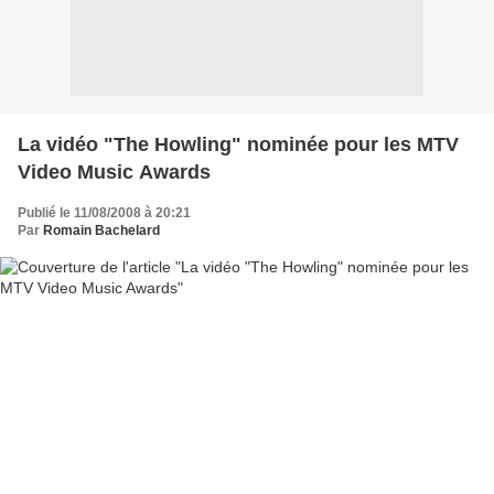
La vidéo "The Howling" nominée pour les MTV
Video Music Awards
Publié le 11/08/2008 à 20:21
Par
Romain Bachelard