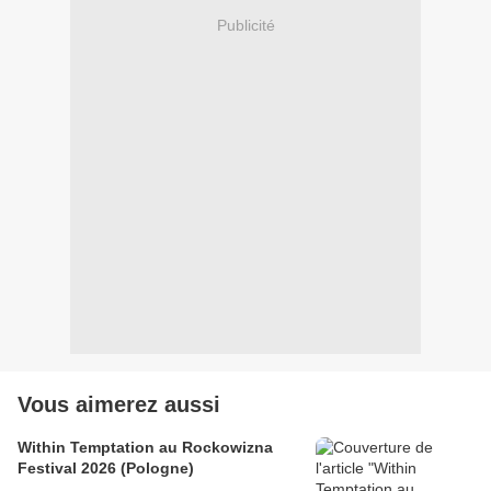
Publicité
Vous aimerez aussi
Within Temptation au Rockowizna
Festival 2026 (Pologne)