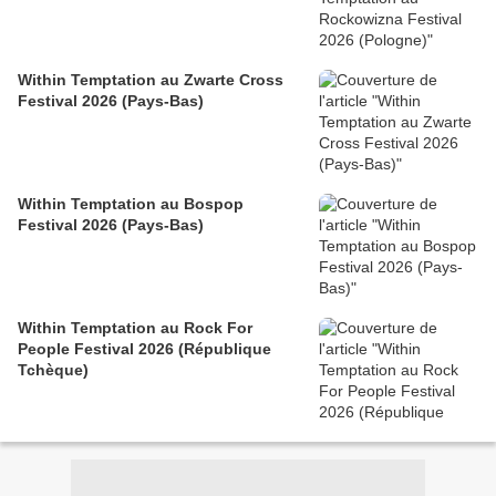
Within Temptation au Zwarte Cross
Festival 2026 (Pays-Bas)
Within Temptation au Bospop
Festival 2026 (Pays-Bas)
Within Temptation au Rock For
People Festival 2026 (République
Tchèque)