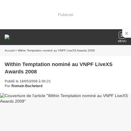
Publicité
MENU
Accueil
» Within Temptation nominé au VNPF LiveXS Awards 2008
Within Temptation nominé au VNPF LiveXS
Awards 2008
Publié le 18/05/2008 à 00:21
Par
Romain Bachelard