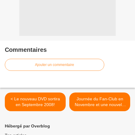
Commentaires
Ajouter un commentaire
< Le nouveau DVD sortira
Journée du Fan-Club en
en Septembre 2008!
Novembre et une nouvelle
date au Theater Tour >
Hébergé par Overblog