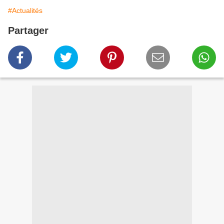
#Actualités
Partager