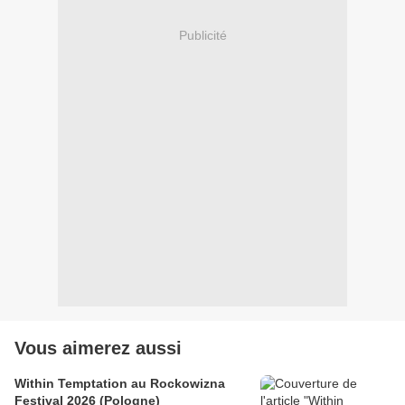
Publicité
Vous aimerez aussi
Within Temptation au Rockowizna
Festival 2026 (Pologne)