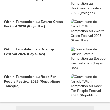
Within Temptation au Zwarte Cross
Festival 2026 (Pays-Bas)
Within Temptation au Bospop
Festival 2026 (Pays-Bas)
Within Temptation au Rock For
People Festival 2026 (République
Tchèque)