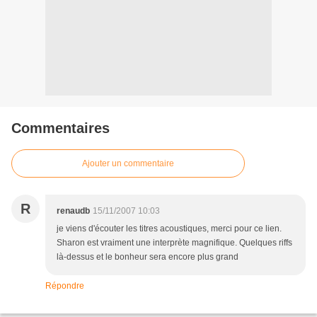
Commentaires
Ajouter un commentaire
R
renaudb
15/11/2007 10:03
je viens d'écouter les titres acoustiques, merci pour ce lien.
Sharon est vraiment une interprète magnifique. Quelques riffs
là-dessus et le bonheur sera encore plus grand
Répondre