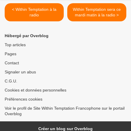
< Within Temptation à la
Within Temptation sera ce
radio
mardi matin à la radio >
Hébergé par Overblog
Top articles
Pages
Contact
Signaler un abus
C.G.U.
Cookies et données personnelles
Préférences cookies
Voir le profil de Site Within Temptation Francophone sur le portail
Overblog
Créer un blog sur Overblog