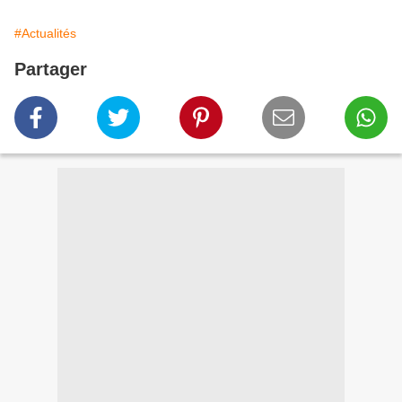
#Actualités
Partager