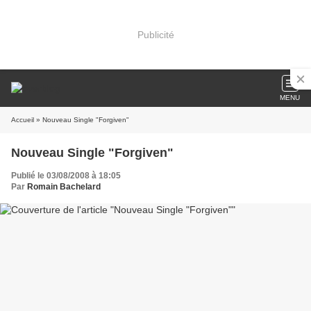
Publicité
MENU
Accueil
» Nouveau Single "Forgiven"
Nouveau Single "Forgiven"
Publié le 03/08/2008 à 18:05
Par
Romain Bachelard