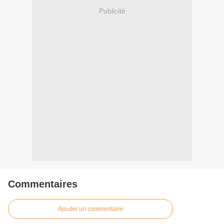
Publicité
Commentaires
Ajouter un commentaire