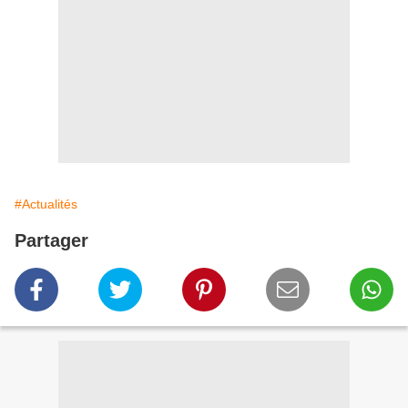
#Actualités
Partager