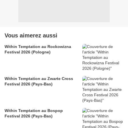
Vous aimerez aussi
Within Temptation au Rockowizna
Festival 2026 (Pologne)
Within Temptation au Zwarte Cross
Festival 2026 (Pays-Bas)
Within Temptation au Bospop
Festival 2026 (Pays-Bas)