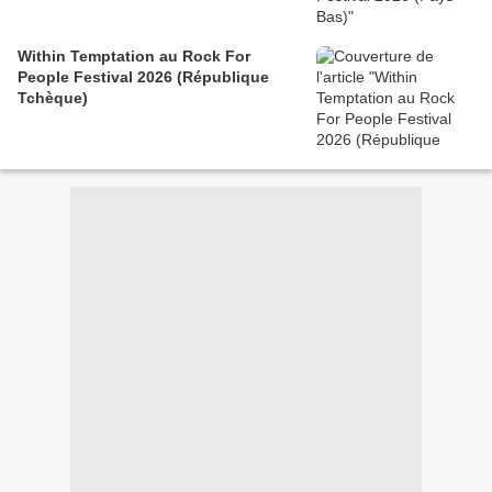
Within Temptation au Rock For
People Festival 2026 (République
Tchèque)