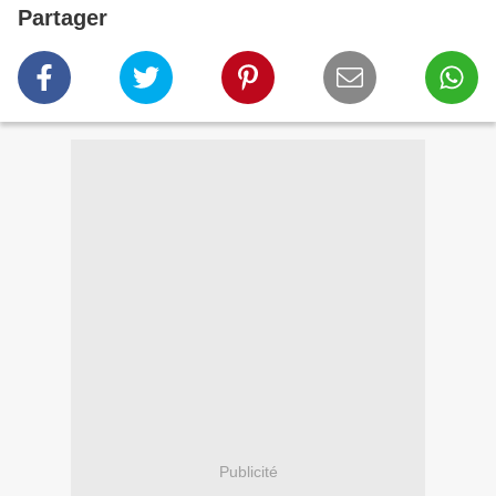
Partager
Publicité