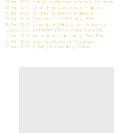
01 Avril 2022 : Hambourg (Barclaycard Arena) - Allemagne
04 Avril 2022 : Leeds (First Direct Arena) - Angleterre
05 Avril 2022 : Londres (O2 Arena) - Angleterre
07 Avril 2022 : Glasgow (The SSE Hydro) - Ecosse
08 Avril 2022 : Birmingham (Utilita Arena) - Angleterre
11 Avril 2022 : Amsterdam (Ziggo Dome) - Pays-Bas
12 Avril 2022 : Amsterdam (Ziggo Dome) - Pays-Bas
13 Avril 2022 : Francfort (Festhalle) - Allemagne
15 Avril 2022 : Zurich (Hallenstadion) - Suisse