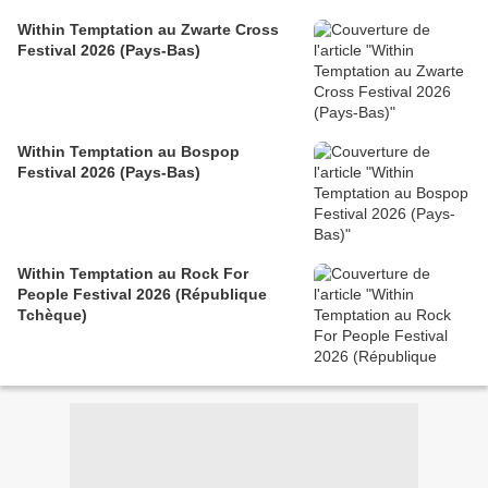
Within Temptation au Zwarte Cross
Festival 2026 (Pays-Bas)
Within Temptation au Bospop
Festival 2026 (Pays-Bas)
Within Temptation au Rock For
People Festival 2026 (République
Tchèque)