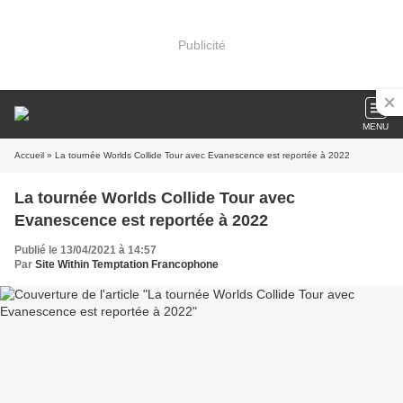
Publicité
MENU
Accueil
» La tournée Worlds Collide Tour avec Evanescence est reportée à 2022
La tournée Worlds Collide Tour avec
Evanescence est reportée à 2022
Publié le 13/04/2021 à 14:57
Par
Site Within Temptation Francophone