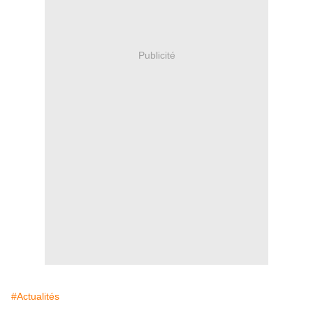
Publicité
#Actualités