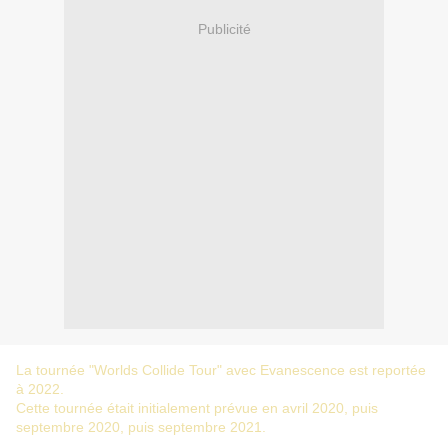
Publicité
La tournée "Worlds Collide Tour" avec Evanescence est reportée
à 2022.
Cette tournée était initialement prévue en avril 2020, puis
septembre 2020, puis septembre 2021.