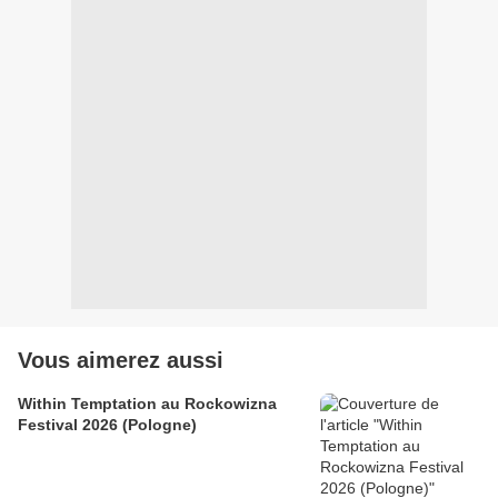
Vous aimerez aussi
Within Temptation au Rockowizna
Festival 2026 (Pologne)