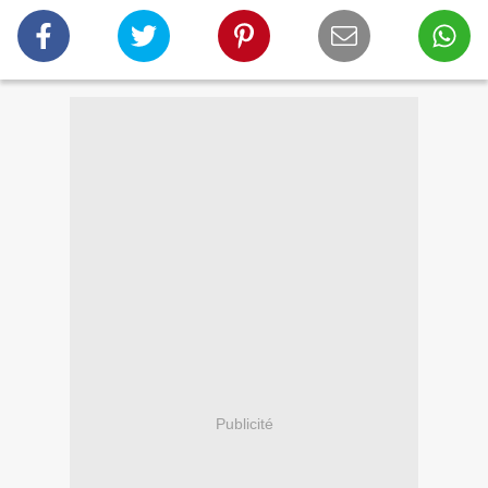
Publicité