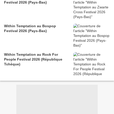
Festival 2026 (Pays-Bas)
Within Temptation au Bospop
Festival 2026 (Pays-Bas)
Within Temptation au Rock For
People Festival 2026 (République
Tchèque)