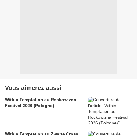
Vous aimerez aussi
Within Temptation au Rockowizna
Festival 2026 (Pologne)
Within Temptation au Zwarte Cross