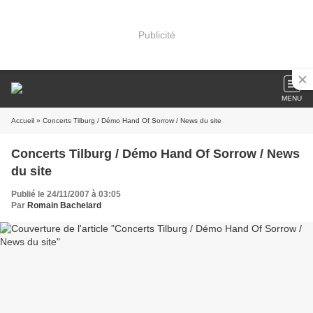
Publicité
MENU
Accueil
» Concerts Tilburg / Démo Hand Of Sorrow / News du site
Concerts Tilburg / Démo Hand Of Sorrow / News
du site
Publié le 24/11/2007 à 03:05
Par
Romain Bachelard