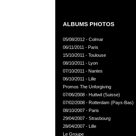
ALBUMS PHOTOS
05/08/2012 - Colmar
06/11/2011 - Paris
15/10/2011 - Toulouse
08/10/2011 - Lyon
07/10/2011 - Nantes
06/10/2011 - Lille
Promos The Unforgiving
07/06/2008 - Huttwil (Suisse)
07/02/2008 - Rotterdam (Pays-Bas)
08/10/2007 - Paris
29/04/2007 - Strasbourg
28/04/2007 - Lille
Le Groupe