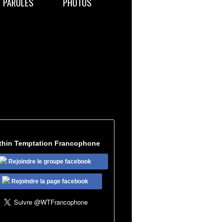
PAROLES
PHOTOS
thin Temptation Francophone
Rejoindre le groupe facebook
Rejoindre la page facebook