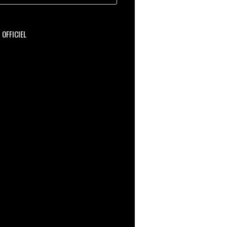
OFFICIEL