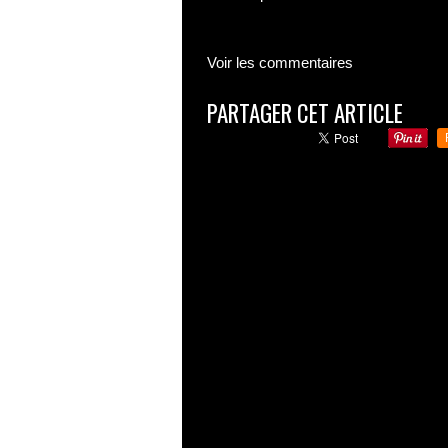
Voir les commentaires
PARTAGER CET ARTICLE