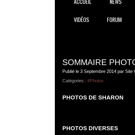
ACCUEIL
NEWS
VIDÉOS
FORUM
SOMMAIRE PHOT
Publié le
3 Septembre 2014
par Site
Catégories :
#Photos
PHOTOS DE SHARON
PHOTOS DIVERSES