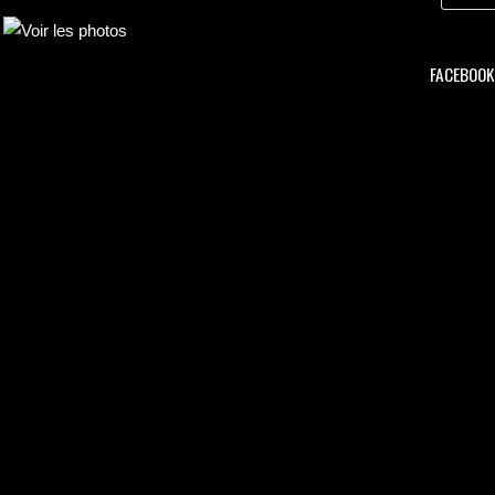
FACEBOOK 