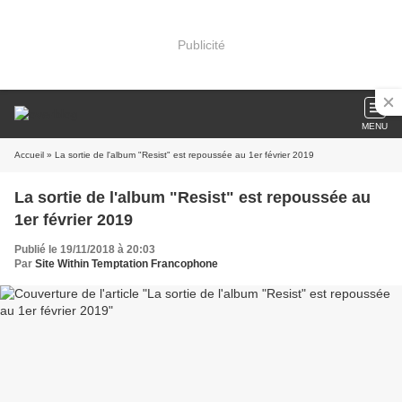
Publicité
MENU
Accueil
» La sortie de l'album "Resist" est repoussée au 1er février 2019
La sortie de l'album "Resist" est repoussée au
1er février 2019
Publié le 19/11/2018 à 20:03
Par
Site Within Temptation Francophone