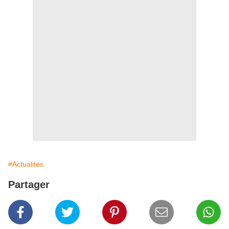
#Actualités
Partager