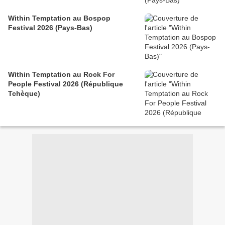
Within Temptation au Bospop
Festival 2026 (Pays-Bas)
Within Temptation au Rock For
People Festival 2026 (République
Tchèque)