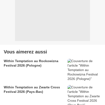
Vous aimerez aussi
Within Temptation au Rockowizna
Festival 2026 (Pologne)
Within Temptation au Zwarte Cross
Festival 2026 (Pays-Bas)