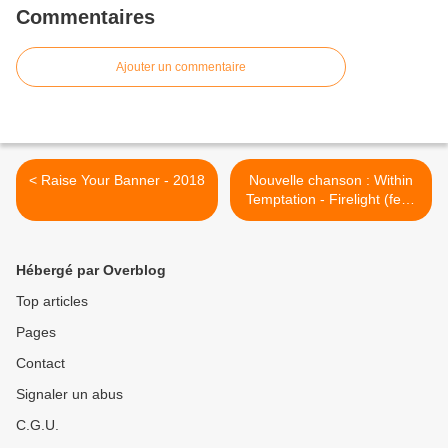
Commentaires
Ajouter un commentaire
< Raise Your Banner - 2018
Nouvelle chanson : Within
Temptation - Firelight (feat.
Jasper Steverlinck) >
Hébergé par Overblog
Top articles
Pages
Contact
Signaler un abus
C.G.U.