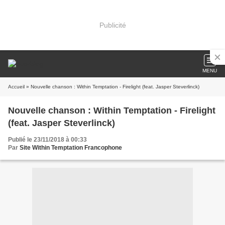
Publicité
MENU
Accueil
» Nouvelle chanson : Within Temptation - Firelight (feat. Jasper Steverlinck)
Nouvelle chanson : Within Temptation - Firelight
(feat. Jasper Steverlinck)
Publié le 23/11/2018 à 00:33
Par
Site Within Temptation Francophone