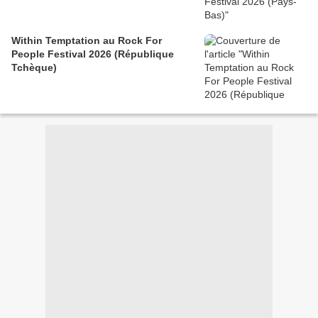
Within Temptation au Rock For
People Festival 2026 (République
Tchèque)