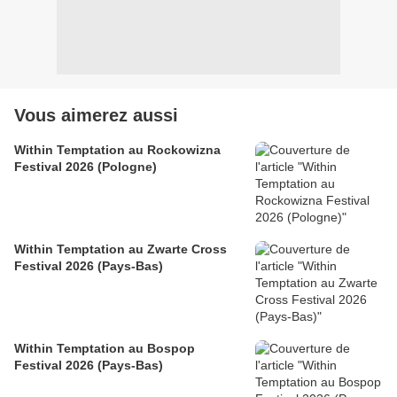
Vous aimerez aussi
Within Temptation au Rockowizna
Festival 2026 (Pologne)
Within Temptation au Zwarte Cross
Festival 2026 (Pays-Bas)
Within Temptation au Bospop
Festival 2026 (Pays-Bas)