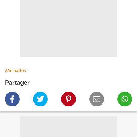
#Actualités
Partager