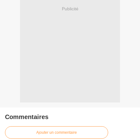
Publicité
Commentaires
Ajouter un commentaire