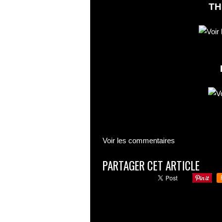
TH
Voir les commentaires
PARTAGER CET ARTICLE