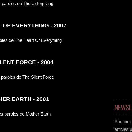
 OF EVERYTHING - 2007
ILENT FORCE - 2004
ER EARTH - 2001
NEWSL
Abonnez-
articles 