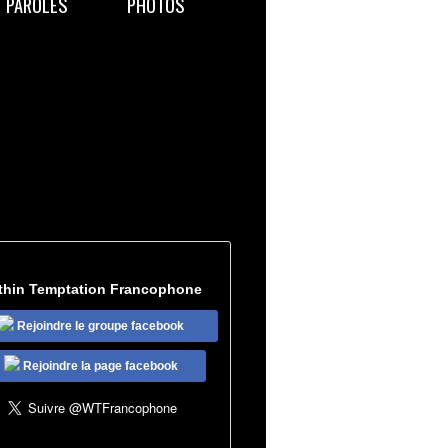
PAROLES
PHOTOS
thin Temptation Francophone
Rejoindre le groupe facebook
Rejoindre la page facebook