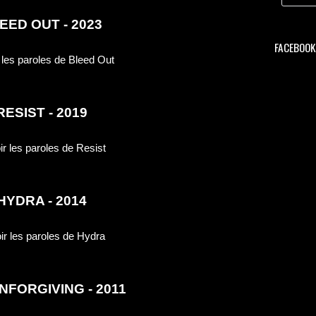
EED OUT - 2023
FACEBOOK 
RESIST - 2019
HYDRA - 2014
NFORGIVING - 2011