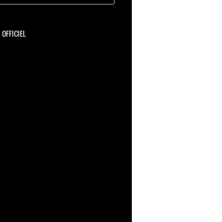
OFFICIEL