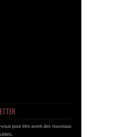
ETTER
vous pour être averti des nouveaux
publiés.