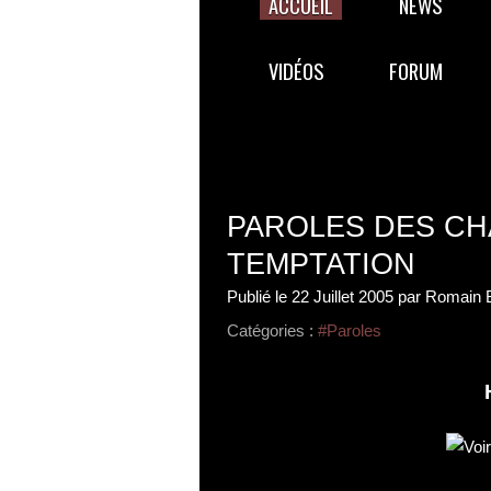
ACCUEIL
NEWS
VIDÉOS
FORUM
PAROLES DES CH
TEMPTATION
Publié le
22 Juillet 2005
par Romain 
Catégories :
#Paroles