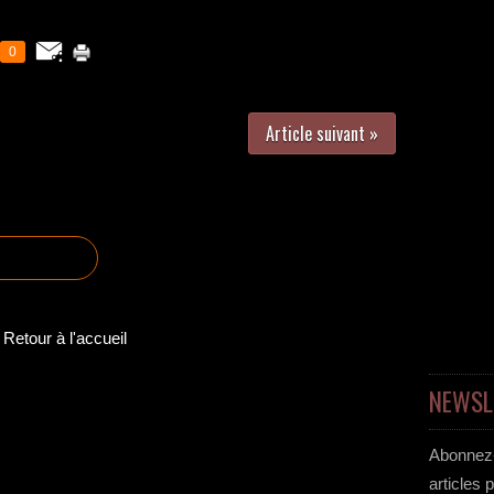
0
Article suivant »
Retour à l'accueil
NEWSL
Abonnez-
articles 