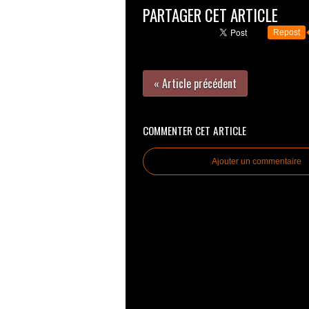
PARTAGER CET ARTICLE
Repost
« Article précédent
COMMENTER CET ARTICLE
Ajouter un commentaire