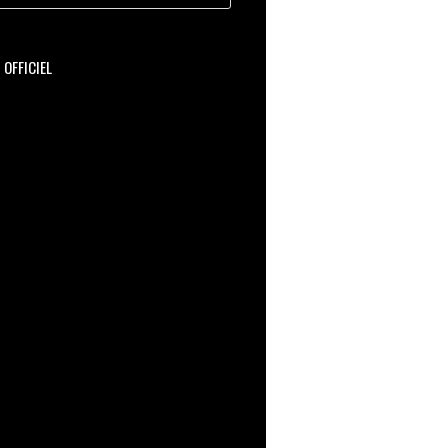
OFFICIEL