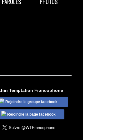
PAROLES
PHOTOS
thin Temptation Francophone
Rejoindre le groupe facebook
Rejoindre la page facebook