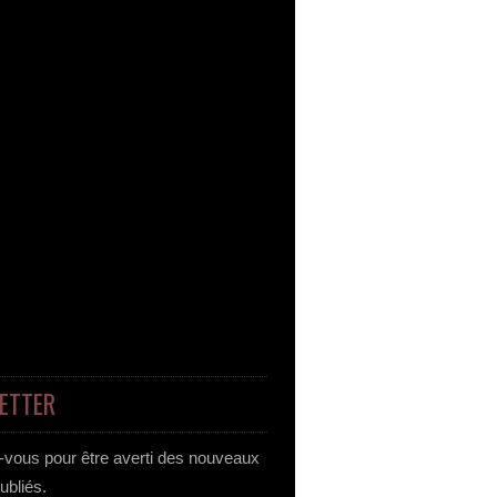
ETTER
vous pour être averti des nouveaux
publiés.