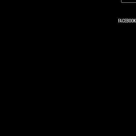
FACEBOOK 