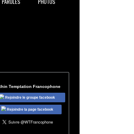
PAROLES
PHOTOS
thin Temptation Francophone
Rejoindre le groupe facebook
Rejoindre la page facebook