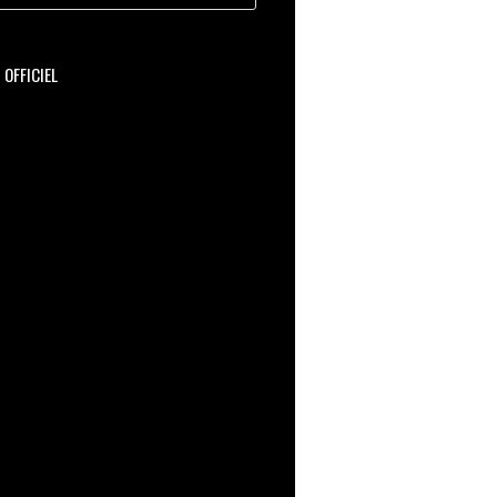
OFFICIEL