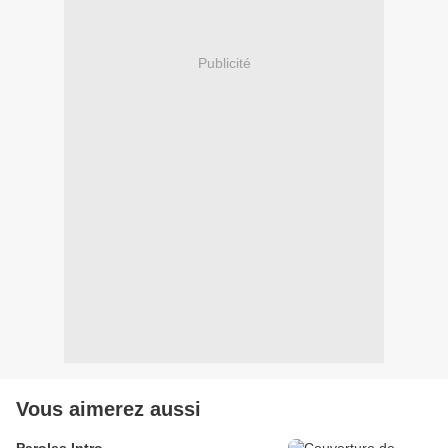
Publicité
Vous aimerez aussi