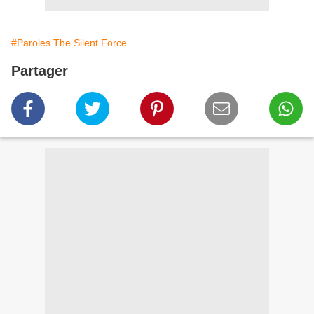
#Paroles The Silent Force
Partager