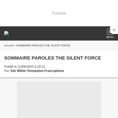
Publicité
MENU
Accueil
» SOMMAIRE PAROLES THE SILENT FORCE
SOMMAIRE PAROLES THE SILENT FORCE
Publié le 11/08/2005 à 20:11
Par
Site Within Temptation Francophone