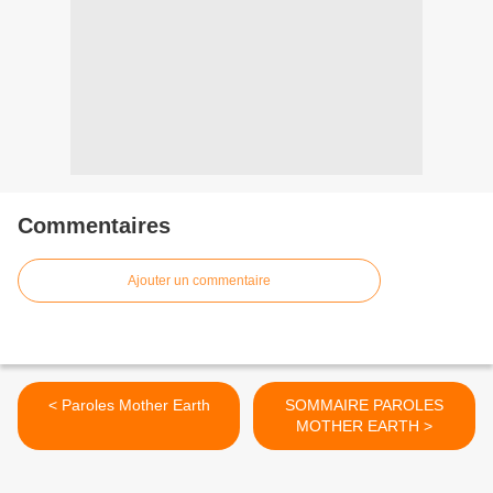
Commentaires
Ajouter un commentaire
< Paroles Mother Earth
SOMMAIRE PAROLES
MOTHER EARTH >