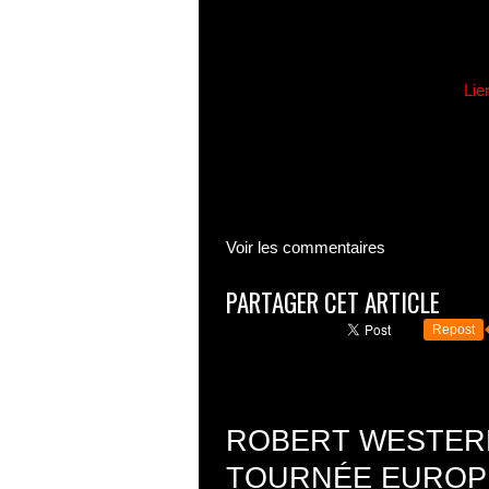
Lie
Voir les commentaires
PARTAGER CET ARTICLE
Repost
ROBERT WESTER
TOURNÉE EUROP