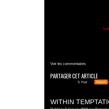
Lie
Voir les commentaires
PARTAGER CET ARTICLE
Repost
WITHIN TEMPTATI