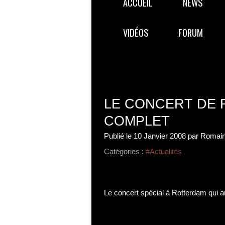
ACCUEIL
NEWS
VIDÉOS
FORUM
LE CONCERT DE
COMPLET
Publié le
10 Janvier 2008
par Romain
Catégories :
#Actualités
Le concert spécial à Rotterdam qui a