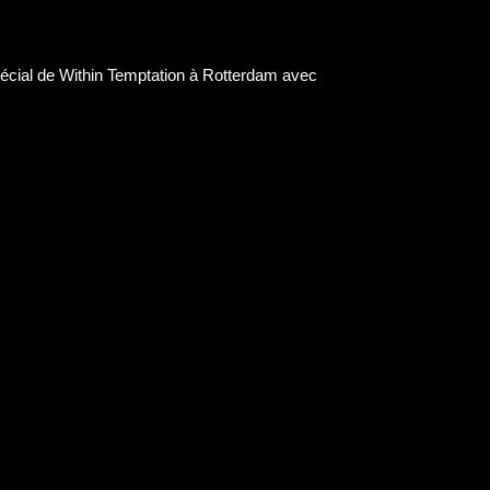
pécial de Within Temptation à Rotterdam avec