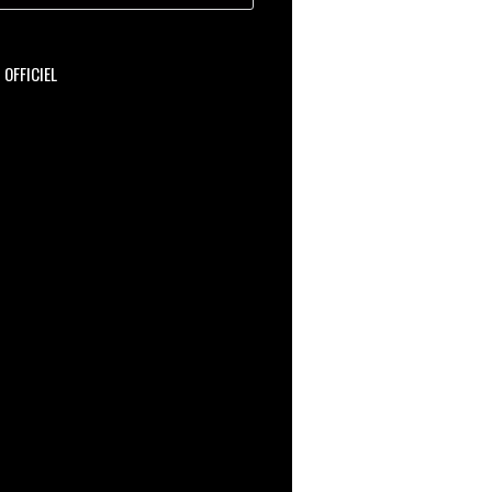
OFFICIEL