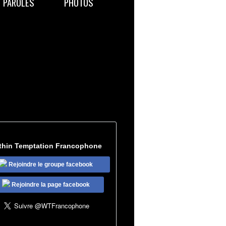
PAROLES
PHOTOS
thin Temptation Francophone
Rejoindre le groupe facebook
Rejoindre la page facebook