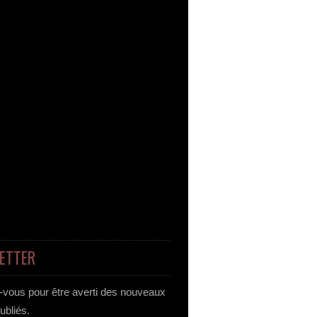
ETTER
vous pour être averti des nouveaux
publiés.