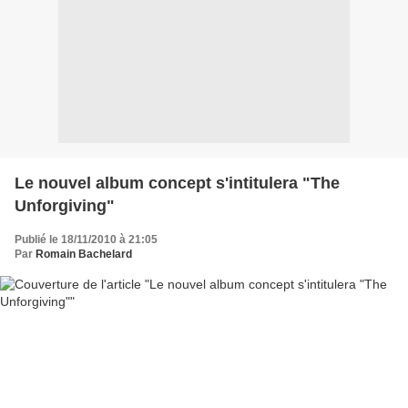
Le nouvel album concept s'intitulera "The
Unforgiving"
Publié le 18/11/2010 à 21:05
Par
Romain Bachelard