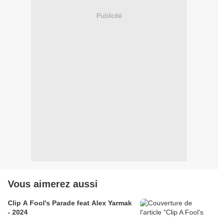
Publicité
Vous aimerez aussi
Clip A Fool's Parade feat Alex Yarmak
- 2024