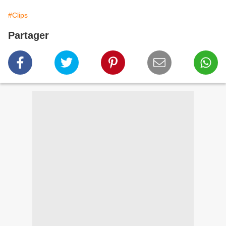
#Clips
Partager