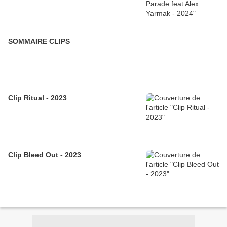
SOMMAIRE CLIPS
Clip Ritual - 2023
Clip Bleed Out - 2023