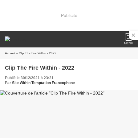
Publicité
MENU
Accueil
» Clip The Fire Within - 2022
Clip The Fire Within - 2022
Publié le 30/12/2021 à 23:21
Par
Site Within Temptation Francophone