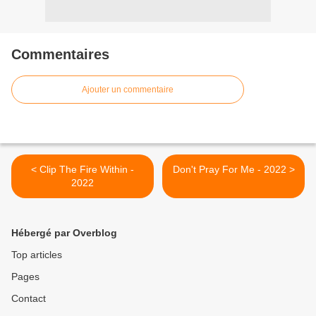
Commentaires
Ajouter un commentaire
< Clip The Fire Within -
Don't Pray For Me - 2022 >
2022
Hébergé par Overblog
Top articles
Pages
Contact