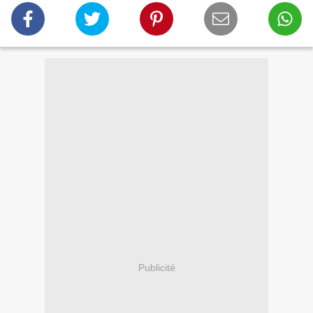
Publicité