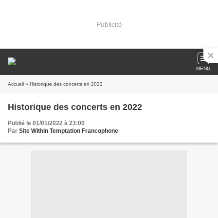
Publicité
MENU
Accueil
» Historique des concerts en 2022
Historique des concerts en 2022
Publié le 01/01/2022 à 23:00
Par
Site Within Temptation Francophone