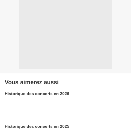
Vous aimerez aussi
Historique des concerts en 2026
Historique des concerts en 2025