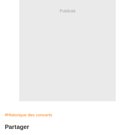
Publicité
#Historique des concerts
Partager