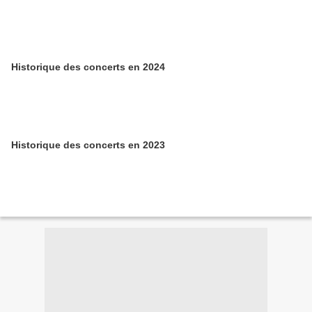
Historique des concerts en 2024
Historique des concerts en 2023