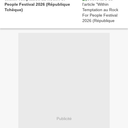
People Festival 2026 (République
Tchèque)
Publicité