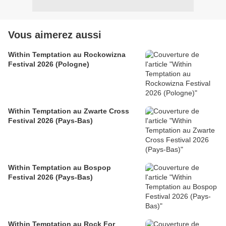
Vous aimerez aussi
Within Temptation au Rockowizna
Festival 2026 (Pologne)
Within Temptation au Zwarte Cross
Festival 2026 (Pays-Bas)
Within Temptation au Bospop
Festival 2026 (Pays-Bas)
Within Temptation au Rock For