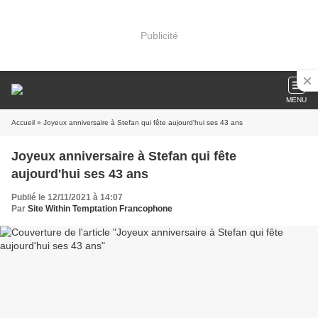
Publicité
MENU
Accueil
» Joyeux anniversaire à Stefan qui fête aujourd'hui ses 43 ans
Joyeux anniversaire à Stefan qui fête
aujourd'hui ses 43 ans
Publié le 12/11/2021 à 14:07
Par
Site Within Temptation Francophone