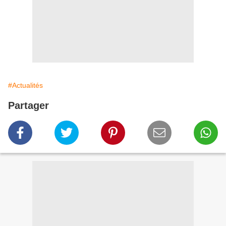
#Actualités
Partager