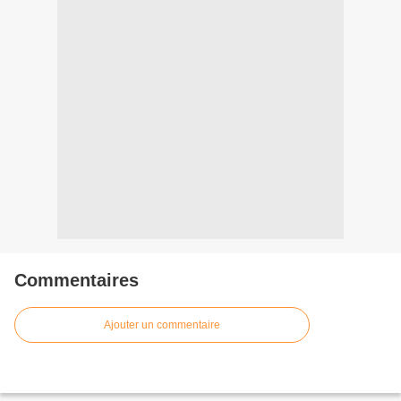
Commentaires
Ajouter un commentaire