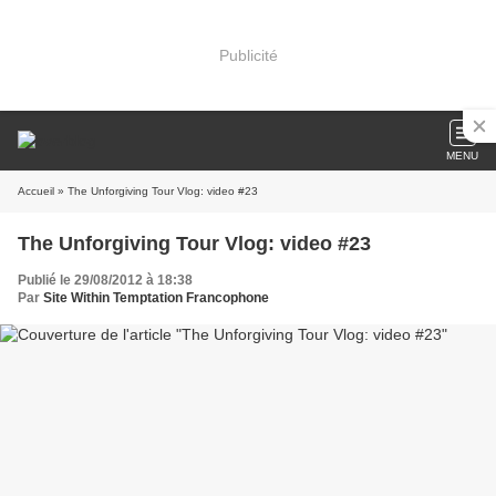
Publicité
MENU
Accueil
» The Unforgiving Tour Vlog: video #23
The Unforgiving Tour Vlog: video #23
Publié le 29/08/2012 à 18:38
Par
Site Within Temptation Francophone