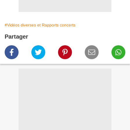
#Vidéos diverses et Rapports concerts
Partager