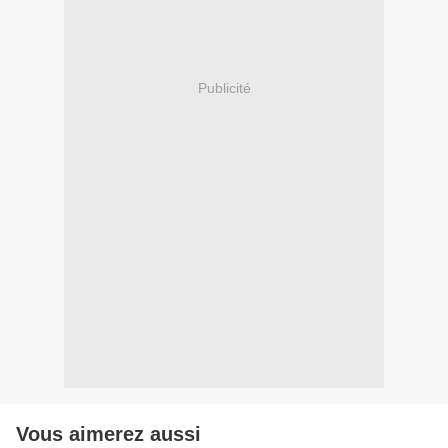
Publicité
Vous aimerez aussi