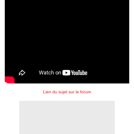
Lien du sujet sur le forum