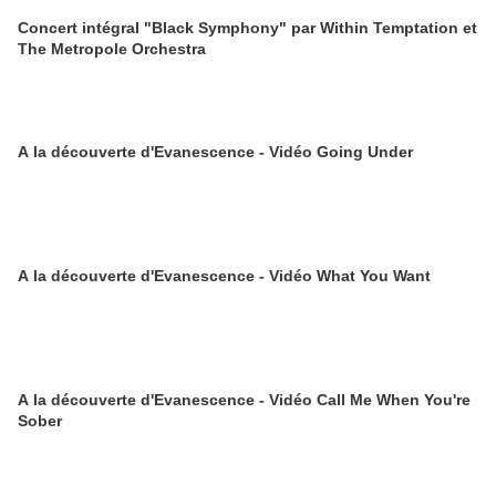
Concert intégral "Black Symphony" par Within Temptation et
The Metropole Orchestra
A la découverte d'Evanescence - Vidéo Going Under
A la découverte d'Evanescence - Vidéo What You Want
A la découverte d'Evanescence - Vidéo Call Me When You're
Sober