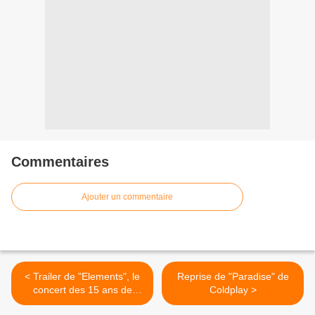
Commentaires
Ajouter un commentaire
< Trailer de "Elements", le
Reprise de "Paradise" de
concert des 15 ans de
Coldplay >
Within Temptation