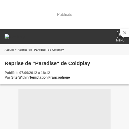
Publicité
MENU
Accueil
» Reprise de "Paradise" de Coldplay
Reprise de "Paradise" de Coldplay
Publié le 07/09/2012 à 18:12
Par
Site Within Temptation Francophone