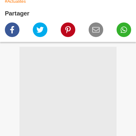
#Actualités
Partager