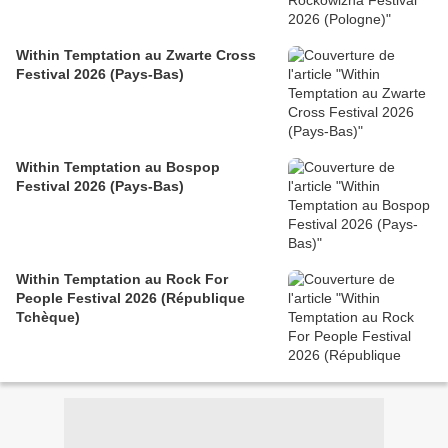
Within Temptation au Zwarte Cross
Festival 2026 (Pays-Bas)
Within Temptation au Bospop
Festival 2026 (Pays-Bas)
Within Temptation au Rock For
People Festival 2026 (République
Tchèque)