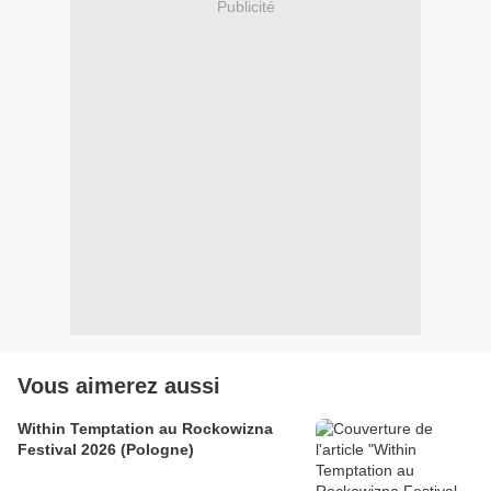
Publicité
Vous aimerez aussi
Within Temptation au Rockowizna
Festival 2026 (Pologne)