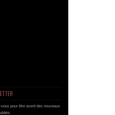
ETTER
vous pour être averti des nouveaux
publiés.