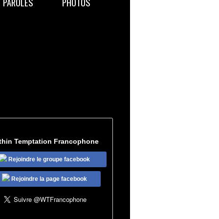
PAROLES
PHOTOS
thin Temptation Francophone
Rejoindre le groupe facebook
Rejoindre la page facebook