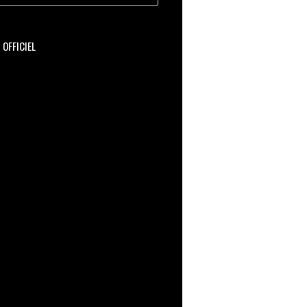
OFFICIEL