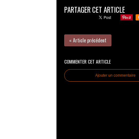
PARTAGER CET ARTICLE
« Article précédent
COMMENTER CET ARTICLE
Ajouter un commentaire