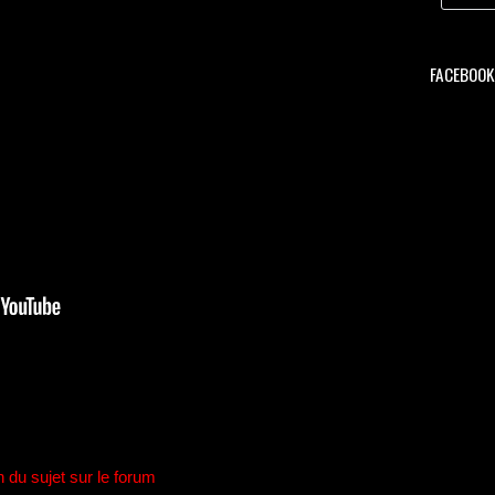
FACEBOOK 
n du sujet sur le forum