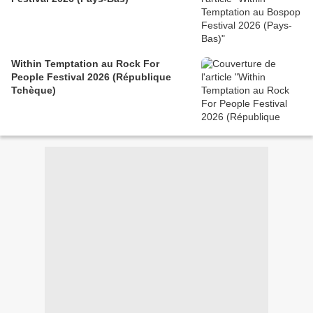
Within Temptation au Rock For
People Festival 2026 (République
Tchèque)