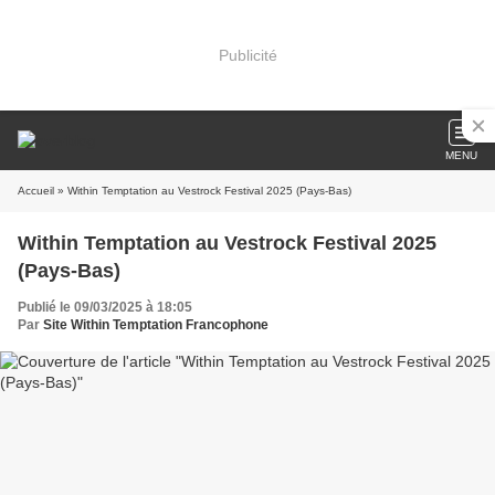
Publicité
MENU
Accueil
» Within Temptation au Vestrock Festival 2025 (Pays-Bas)
Within Temptation au Vestrock Festival 2025
(Pays-Bas)
Publié le 09/03/2025 à 18:05
Par
Site Within Temptation Francophone