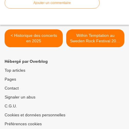
Ajouter un commentaire
< Historique des concerts
Within Temptation au
en 2025
Sweden Rock Festival 2025
(Suède) >
Hébergé par Overblog
Top articles
Pages
Contact
Signaler un abus
C.G.U.
Cookies et données personnelles
Préférences cookies