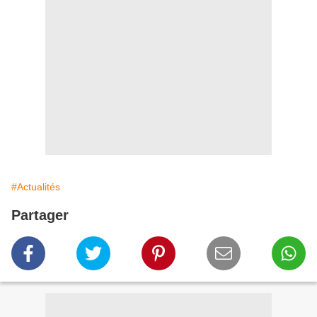
#Actualités
Partager