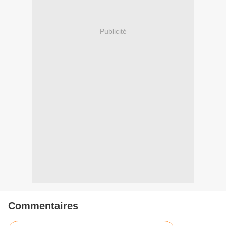
Publicité
Commentaires