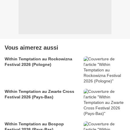
Vous aimerez aussi
Within Temptation au Rockowizna
Festival 2026 (Pologne)
Within Temptation au Zwarte Cross
Festival 2026 (Pays-Bas)
Within Temptation au Bospop
Festival 2026 (Pays-Bas)