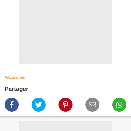
#Actualités
Partager