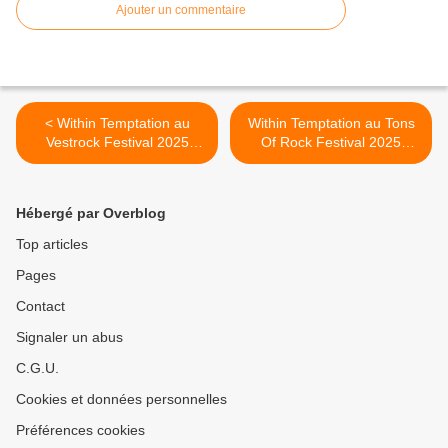
Ajouter un commentaire
< Within Temptation au
Within Temptation au Tons
Vestrock Festival 2025
Of Rock Festival 2025
(Pays-Bas)
(Norvège) >
Hébergé par Overblog
Top articles
Pages
Contact
Signaler un abus
C.G.U.
Cookies et données personnelles
Préférences cookies