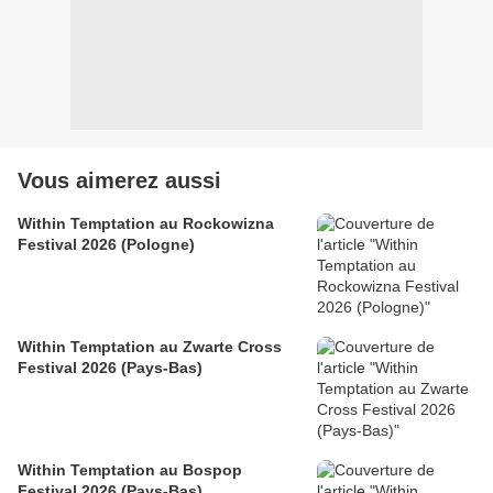
Vous aimerez aussi
Within Temptation au Rockowizna
Festival 2026 (Pologne)
Within Temptation au Zwarte Cross
Festival 2026 (Pays-Bas)
Within Temptation au Bospop
Festival 2026 (Pays-Bas)