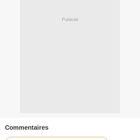
Publicité
Commentaires