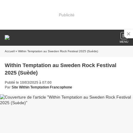
Publicité
MENU
Accueil
» Within Temptation au Sweden Rock Festival 2025 (Suède)
Within Temptation au Sweden Rock Festival
2025 (Suède)
Publié le 10/03/2025 à 07:00
Par
Site Within Temptation Francophone