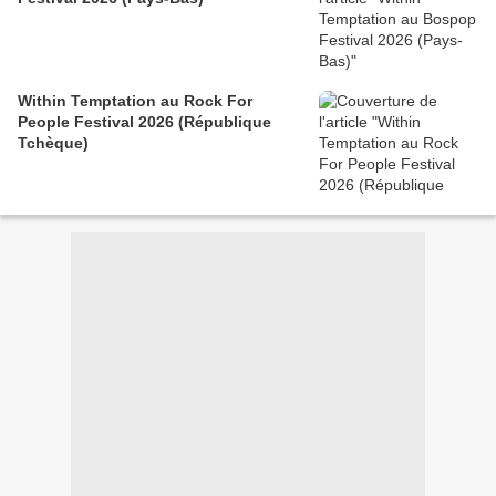
Within Temptation au Rock For
People Festival 2026 (République
Tchèque)