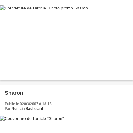
Sharon
Publié le 02/03/2007 à 18:13
Par
Romain Bachelard