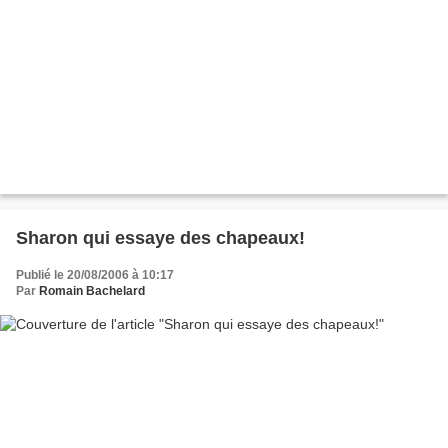
Sharon qui essaye des chapeaux!
Publié le 20/08/2006 à 10:17
Par
Romain Bachelard