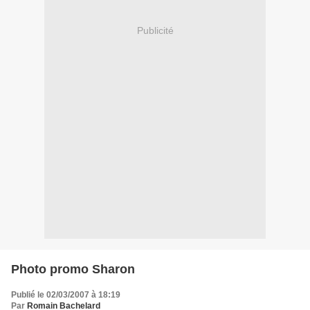
Publicité
Photo promo Sharon
Publié le 02/03/2007 à 18:19
Par
Romain Bachelard