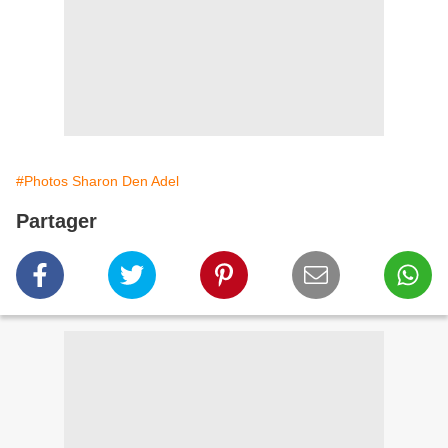
#Photos Sharon Den Adel
Partager