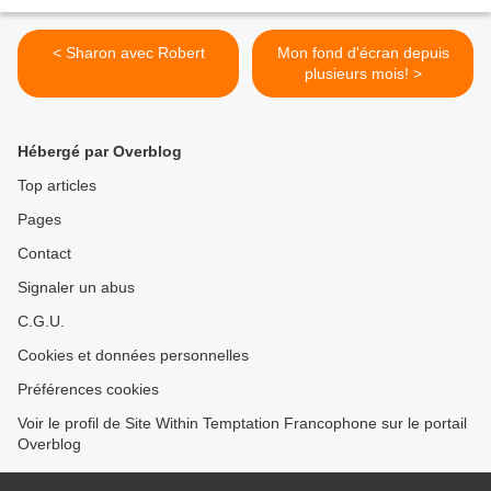
< Sharon avec Robert
Mon fond d'écran depuis
plusieurs mois! >
Hébergé par Overblog
Top articles
Pages
Contact
Signaler un abus
C.G.U.
Cookies et données personnelles
Préférences cookies
Voir le profil de Site Within Temptation Francophone sur le portail
Overblog