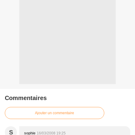
Commentaires
Ajouter un commentaire
S
sophie
16/03/2008 19:25