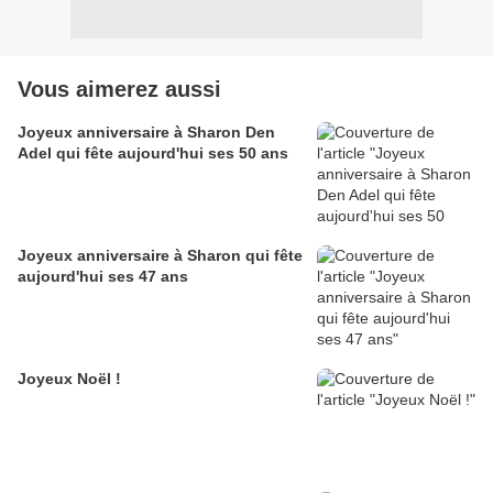
Vous aimerez aussi
Joyeux anniversaire à Sharon Den
Adel qui fête aujourd'hui ses 50 ans
Joyeux anniversaire à Sharon qui fête
aujourd'hui ses 47 ans
Joyeux Noël !