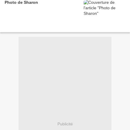
Photo de Sharon
Publicité