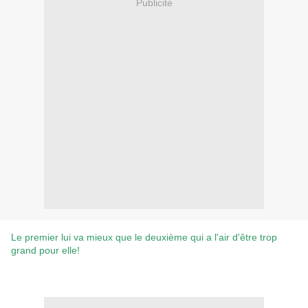
Publicité
Le premier lui va mieux que le deuxième qui a l'air d'être trop
grand pour elle!