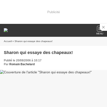
Publicité
MENU
Accueil
» Sharon qui essaye des chapeaux!
Sharon qui essaye des chapeaux!
Publié le 20/08/2006 à 10:17
Par
Romain Bachelard