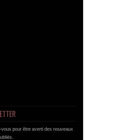
ETTER
vous pour être averti des nouveaux
publiés.