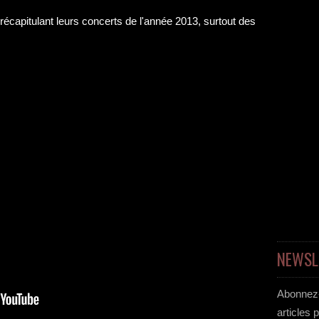
récapitulant leurs concerts de l'année 2013, surtout des
NEWSL
Abonnez-
articles 