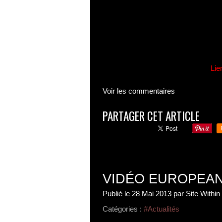
Lie
Voir les commentaires
PARTAGER CET ARTICLE
VIDÉO EUROPEAN
Publié le
28 Mai 2013
par Site Withi
Catégories :
#Actualités