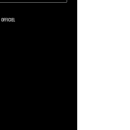
OFFICIEL