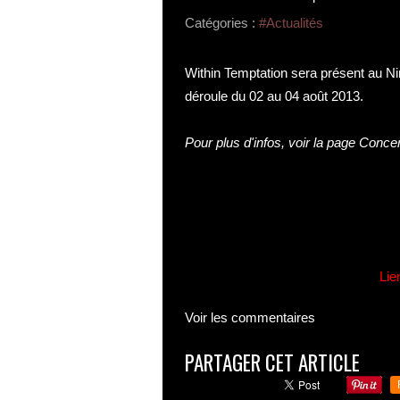
Catégories :
#Actualités
Within Temptation sera présent au Ni
déroule du 02 au 04 août 2013.
Pour plus d'infos, voir la page
Concer
Lie
Voir les commentaires
PARTAGER CET ARTICLE