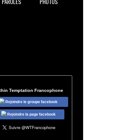
PAROLES
PHOTOS
thin Temptation Francophone
Rejoindre le groupe facebook
Rejoindre la page facebook