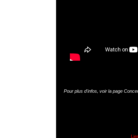
Pour plus d'infos, voir la page
Concer
Lie