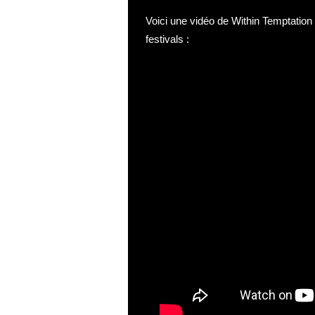
Voici une vidéo de Within Temptation 
festivals :