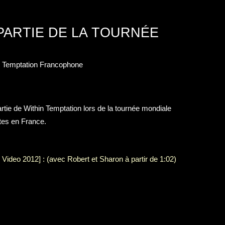
PARTIE DE LA TOURNÉE
n Temptation Francophone
rtie de Within Temptation lors de la tournée mondiale
ates en France.
 Video 2012] : (avec Robert et Sharon à partir de 1:02)