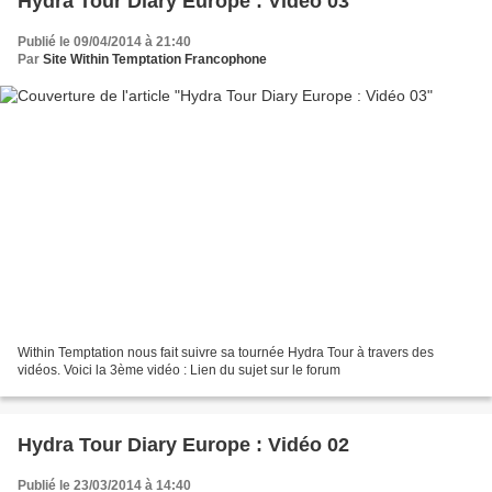
Hydra Tour Diary Europe : Vidéo 03
Publié le 09/04/2014 à 21:40
Par
Site Within Temptation Francophone
Within Temptation nous fait suivre sa tournée Hydra Tour à travers des
vidéos. Voici la 3ème vidéo : Lien du sujet sur le forum
Hydra Tour Diary Europe : Vidéo 02
Publié le 23/03/2014 à 14:40