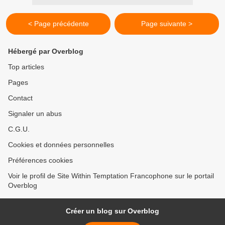
< Page précédente
Page suivante >
Hébergé par Overblog
Top articles
Pages
Contact
Signaler un abus
C.G.U.
Cookies et données personnelles
Préférences cookies
Voir le profil de Site Within Temptation Francophone sur le portail
Overblog
Créer un blog sur Overblog