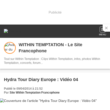
Publicité
MENU
WITHIN TEMPTATION - Le Site
Francophone
Tout sur Within Temptation : Clips Within Temptation, infos, photos Within
Temptation, concerts, forum...
Hydra Tour Diary Europe : Vidéo 04
Publié le 09/04/2014 à 21:52
Par
Site Within Temptation Francophone