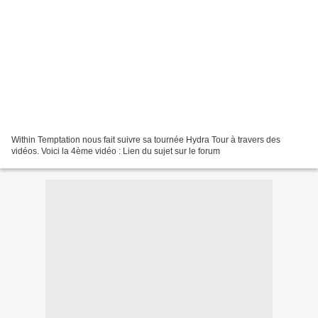
Within Temptation nous fait suivre sa tournée Hydra Tour à travers des
vidéos. Voici la 4ème vidéo : Lien du sujet sur le forum