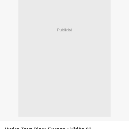
Publicité