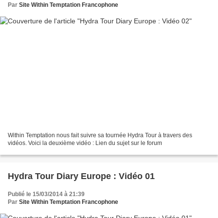
Par
Site Within Temptation Francophone
Within Temptation nous fait suivre sa tournée Hydra Tour à travers des
vidéos. Voici la deuxième vidéo : Lien du sujet sur le forum
Hydra Tour Diary Europe : Vidéo 01
Publié le 15/03/2014 à 21:39
Par
Site Within Temptation Francophone