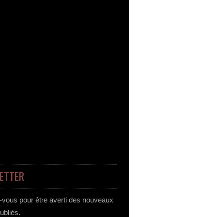
ETTER
vous pour être averti des nouveaux
publiés.