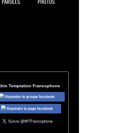
PAROLES
PHOTOS
thin Temptation Francophone
Rejoindre le groupe facebook
Rejoindre la page facebook