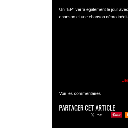
Un "EP" verra également le jour avec
chanson et une chanson démo inédit
Lie
Voir les commentaires
PARTAGER CET ARTICLE