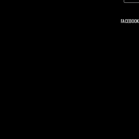
FACEBOOK 