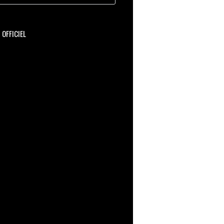
OFFICIEL