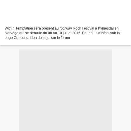
Within Temptation sera présent au Norway Rock Festival à Kvinesdal en
Norvège qui se déroule du 08 au 10 juillet 2016. Pour plus d'infos, voir la
page Concerts. Lien du sujet sur le forum