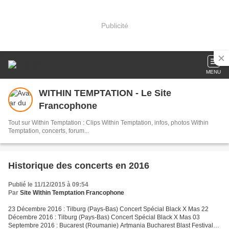
Publicité
MENU
WITHIN TEMPTATION - Le Site
Francophone
Tout sur Within Temptation : Clips Within Temptation, infos, photos Within
Temptation, concerts, forum...
Historique des concerts en 2016
Publié le 11/12/2015 à 09:54
Par
Site Within Temptation Francophone
23 Décembre 2016 : Tilburg (Pays-Bas) Concert Spécial Black X Mas 22
Décembre 2016 : Tilburg (Pays-Bas) Concert Spécial Black X Mas 03
Septembre 2016 : Bucarest (Roumanie) Artmania Bucharest Blast Festival