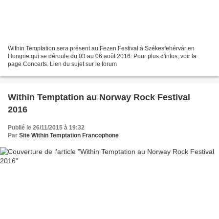
Within Temptation sera présent au Fezen Festival à Székesfehérvár en
Hongrie qui se déroule du 03 au 06 août 2016. Pour plus d'infos, voir la
page Concerts. Lien du sujet sur le forum
Within Temptation au Norway Rock Festival
2016
Publié le 26/11/2015 à 19:32
Par
Site Within Temptation Francophone