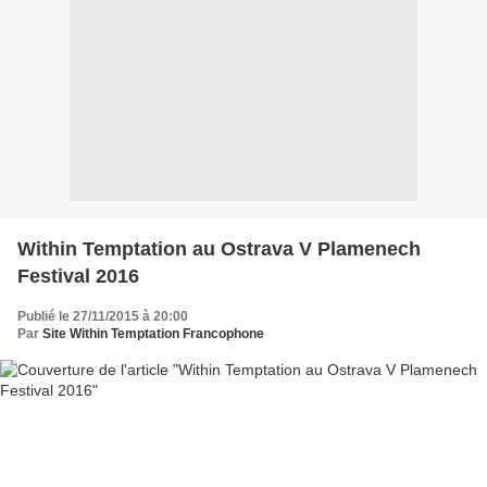
Within Temptation au Ostrava V Plamenech
Festival 2016
Publié le 27/11/2015 à 20:00
Par
Site Within Temptation Francophone