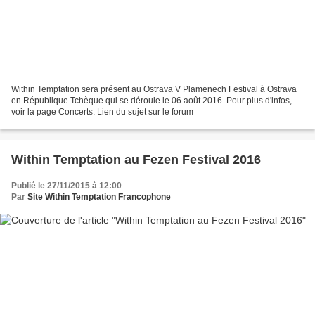
Within Temptation sera présent au Ostrava V Plamenech Festival à Ostrava
en République Tchèque qui se déroule le 06 août 2016. Pour plus d'infos,
voir la page Concerts. Lien du sujet sur le forum
Within Temptation au Fezen Festival 2016
Publié le 27/11/2015 à 12:00
Par
Site Within Temptation Francophone