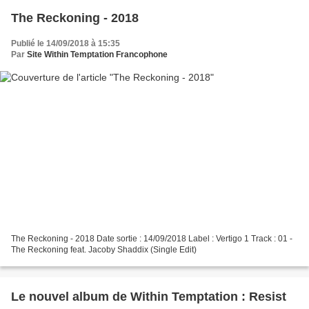
The Reckoning - 2018
Publié le 14/09/2018 à 15:35
Par
Site Within Temptation Francophone
The Reckoning - 2018 Date sortie : 14/09/2018 Label : Vertigo 1 Track : 01 -
The Reckoning feat. Jacoby Shaddix (Single Edit)
Le nouvel album de Within Temptation : Resist