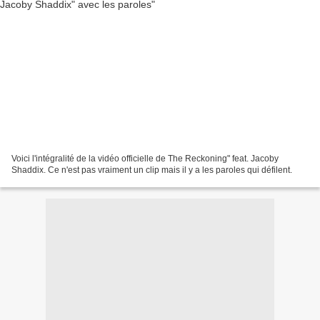
Voici l'intégralité de la vidéo officielle de The Reckoning" feat. Jacoby
Shaddix. Ce n'est pas vraiment un clip mais il y a les paroles qui défilent.