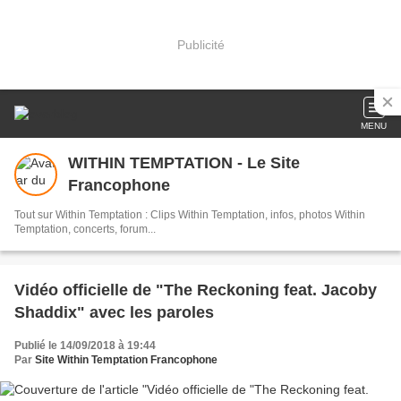
Publicité
MENU
WITHIN TEMPTATION - Le Site
Francophone
Tout sur Within Temptation : Clips Within Temptation, infos, photos Within
Temptation, concerts, forum...
Vidéo officielle de "The Reckoning feat. Jacoby
Shaddix" avec les paroles
Publié le 14/09/2018 à 19:44
Par
Site Within Temptation Francophone