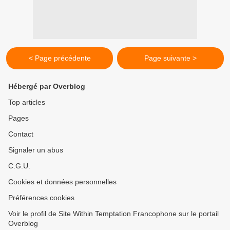
< Page précédente
Page suivante >
Hébergé par Overblog
Top articles
Pages
Contact
Signaler un abus
C.G.U.
Cookies et données personnelles
Préférences cookies
Voir le profil de Site Within Temptation Francophone sur le portail
Overblog