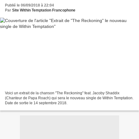
Publié le 06/09/2018 à 22:04
Par
Site Within Temptation Francophone
Voici un extrait de la chanson "The Reckoning" feat. Jacoby Shaddix
(Chanteur de Papa Roach) qui sera le nouveau single de Within Temptation.
Date de sortie le 14 septembre 2018.