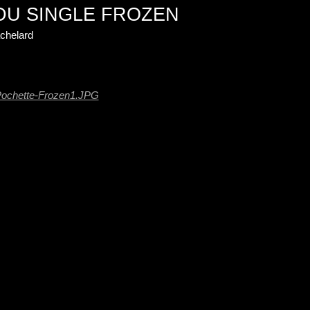
 DU SINGLE FROZEN
chelard