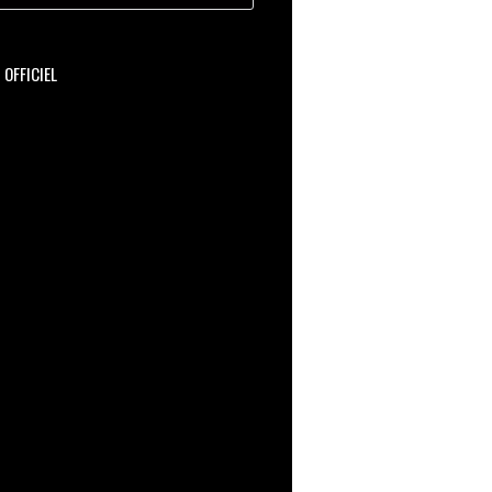
OFFICIEL