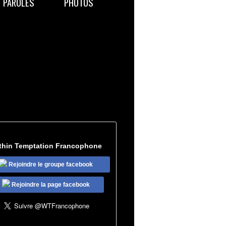
PAROLES
PHOTOS
thin Temptation Francophone
Rejoindre le groupe facebook
Rejoindre la page facebook