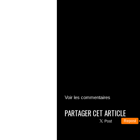
Voir les commentaires
PARTAGER CET ARTICLE
Repost