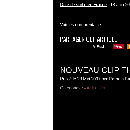
Date de sortie en France
: 18 Juin 20
Voir les commentaires
PARTAGER CET ARTICLE
NOUVEAU CLIP T
Publié le
28 Mai 2007
par Romain Ba
Catégories :
#Actualités