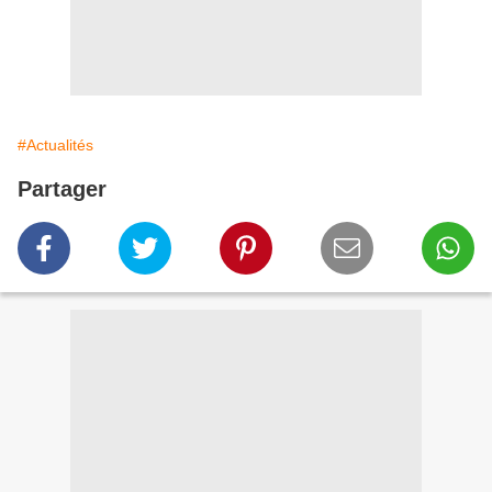
#Actualités
Partager