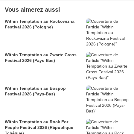
Vous aimerez aussi
Within Temptation au Rockowizna
Festival 2026 (Pologne)
Within Temptation au Zwarte Cross
Festival 2026 (Pays-Bas)
Within Temptation au Bospop
Festival 2026 (Pays-Bas)
Within Temptation au Rock For
People Festival 2026 (République
Tchèque)