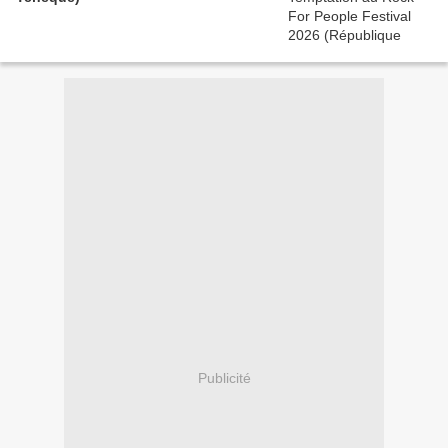
Publicité