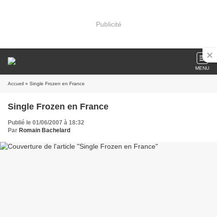
Publicité
MENU
Accueil
» Single Frozen en France
Single Frozen en France
Publié le 01/06/2007 à 18:32
Par
Romain Bachelard