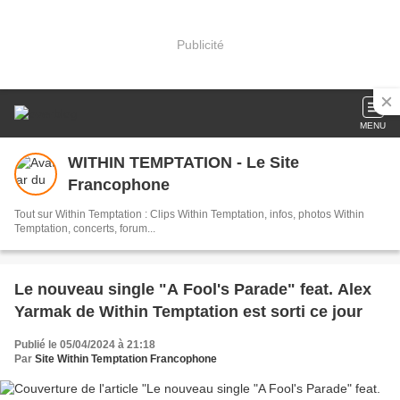
Publicité
MENU
WITHIN TEMPTATION - Le Site
Francophone
Tout sur Within Temptation : Clips Within Temptation, infos, photos Within
Temptation, concerts, forum...
Le nouveau single "A Fool's Parade" feat. Alex
Yarmak de Within Temptation est sorti ce jour
Publié le 05/04/2024 à 21:18
Par
Site Within Temptation Francophone