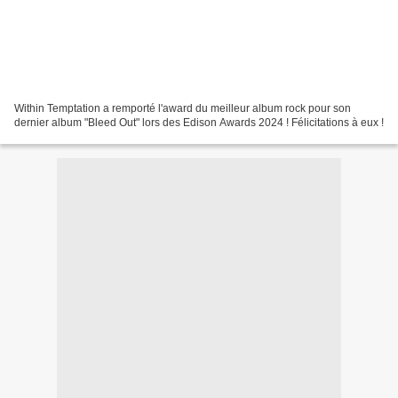
Within Temptation a remporté l'award du meilleur album rock pour son
dernier album "Bleed Out" lors des Edison Awards 2024 ! Félicitations à eux !