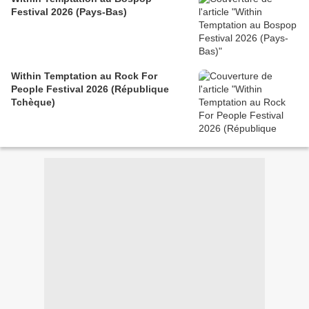
Festival 2026 (Pays-Bas)
Within Temptation au Rock For
People Festival 2026 (République
Tchèque)