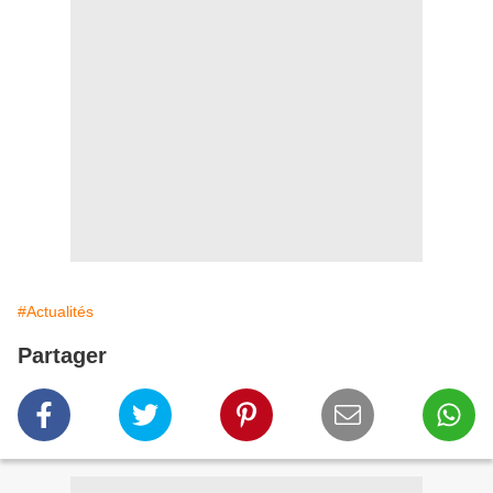
#Actualités
Partager