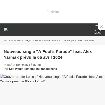
Publicité
MENU
Accueil
» Nouveau single "A Fool's Parade" feat. Alex Yarmak prévu le 05 avril 2024
Nouveau single "A Fool's Parade" feat. Alex
Yarmak prévu le 05 avril 2024
Publié le 18/03/2024 à 07:00
Par
Site Within Temptation Francophone