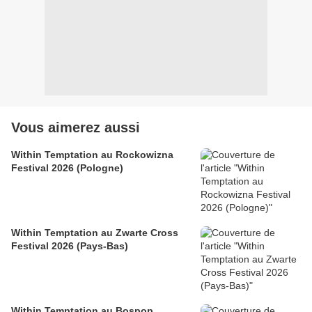
Vous aimerez aussi
Within Temptation au Rockowizna
Festival 2026 (Pologne)
Within Temptation au Zwarte Cross
Festival 2026 (Pays-Bas)
Within Temptation au Bospop