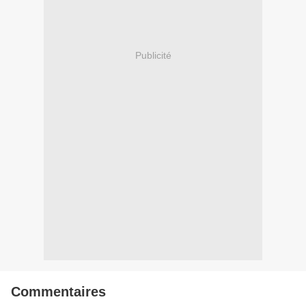
Publicité
Commentaires