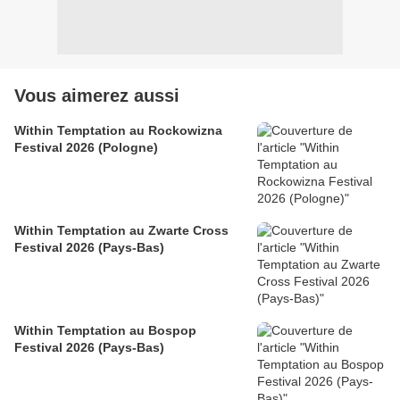
Vous aimerez aussi
Within Temptation au Rockowizna
Festival 2026 (Pologne)
Within Temptation au Zwarte Cross
Festival 2026 (Pays-Bas)
Within Temptation au Bospop
Festival 2026 (Pays-Bas)