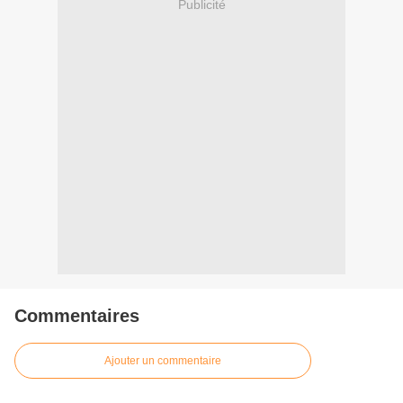
Publicité
Commentaires
Ajouter un commentaire