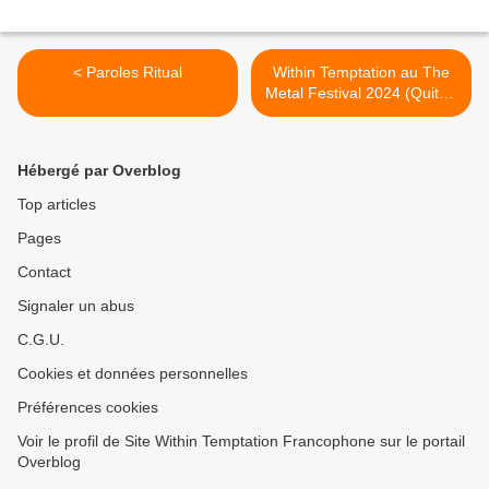
< Paroles Ritual
Within Temptation au The
Metal Festival 2024 (Quito -
Equateur) >
Hébergé par Overblog
Top articles
Pages
Contact
Signaler un abus
C.G.U.
Cookies et données personnelles
Préférences cookies
Voir le profil de Site Within Temptation Francophone sur le portail
Overblog