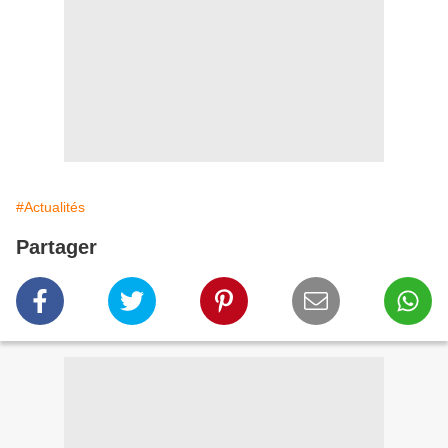
#Actualités
Partager