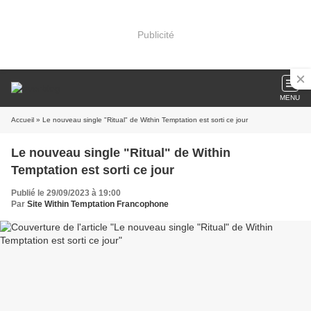
Publicité
MENU
Accueil
» Le nouveau single "Ritual" de Within Temptation est sorti ce jour
Le nouveau single "Ritual" de Within
Temptation est sorti ce jour
Publié le 29/09/2023 à 19:00
Par
Site Within Temptation Francophone