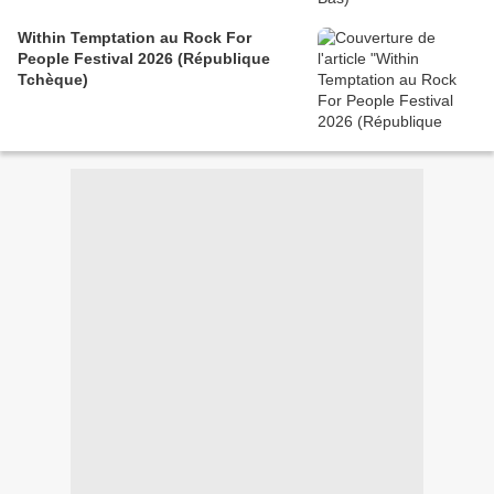
Within Temptation au Rock For
People Festival 2026 (République
Tchèque)