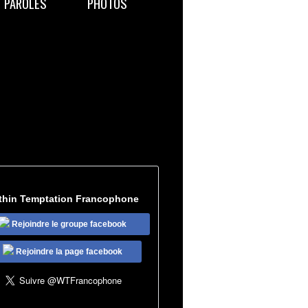
PAROLES
PHOTOS
thin Temptation Francophone
Rejoindre le groupe facebook
Rejoindre la page facebook