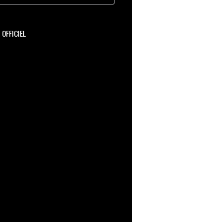
OFFICIEL