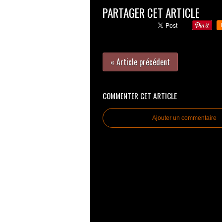
PARTAGER CET ARTICLE
« Article précédent
COMMENTER CET ARTICLE
Ajouter un commentaire