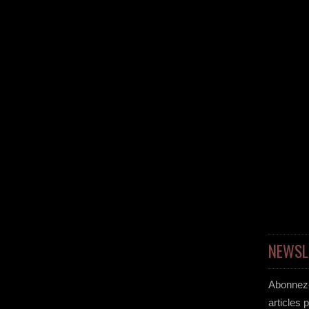
NEWSL
Abonnez-
articles 