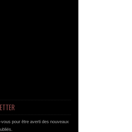
ETTER
vous pour être averti des nouveaux
publiés.