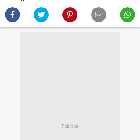
Publicité