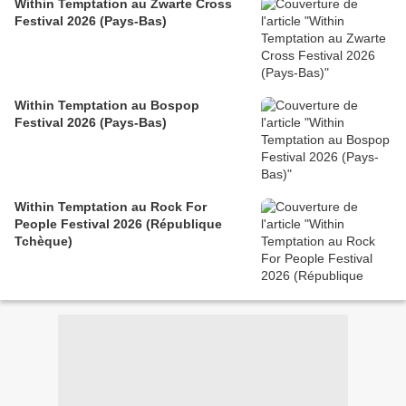
Within Temptation au Zwarte Cross
Festival 2026 (Pays-Bas)
Within Temptation au Bospop
Festival 2026 (Pays-Bas)
Within Temptation au Rock For
People Festival 2026 (République
Tchèque)