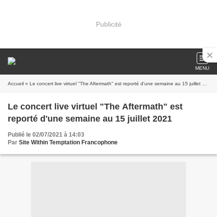
Publicité
MENU
Accueil
» Le concert live virtuel "The Aftermath" est reporté d'une semaine au 15 juillet 2021
Le concert live virtuel "The Aftermath" est
reporté d'une semaine au 15 juillet 2021
Publié le 02/07/2021 à 14:03
Par
Site Within Temptation Francophone