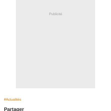
Publicité
#Actualités
Partager