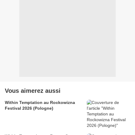
Vous aimerez aussi
Within Temptation au Rockowizna
Festival 2026 (Pologne)