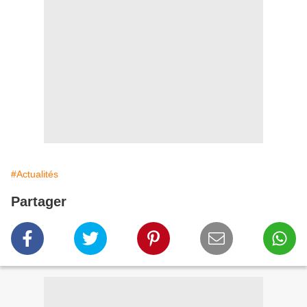
#Actualités
Partager