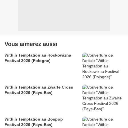
Vous aimerez aussi
Within Temptation au Rockowizna
Festival 2026 (Pologne)
Within Temptation au Zwarte Cross
Festival 2026 (Pays-Bas)
Within Temptation au Bospop
Festival 2026 (Pays-Bas)