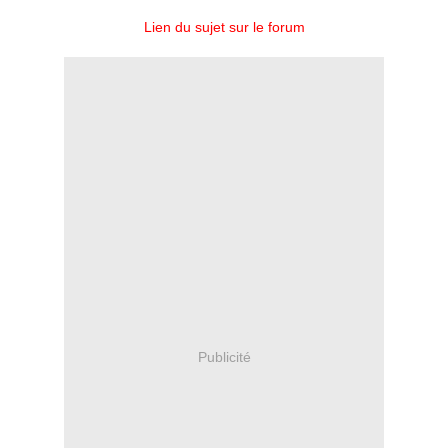
Lien du sujet sur le forum
Publicité