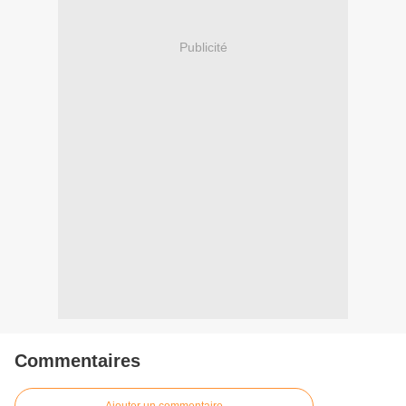
Publicité
Commentaires