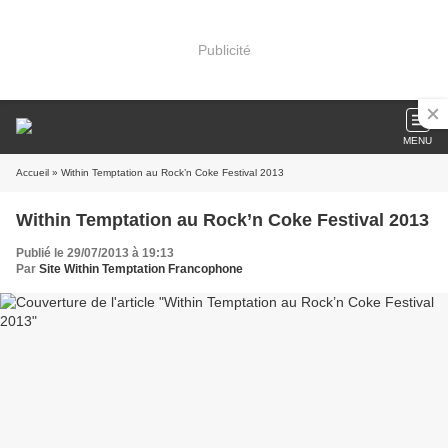
Publicité
MENU
Accueil
» Within Temptation au Rock’n Coke Festival 2013
Within Temptation au Rock’n Coke Festival 2013
Publié le 29/07/2013 à 19:13
Par
Site Within Temptation Francophone