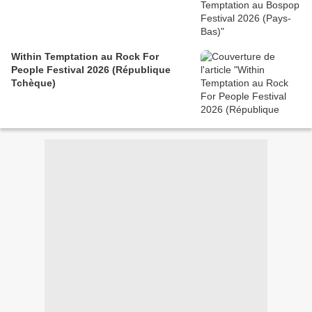
Within Temptation au Rock For
People Festival 2026 (République
Tchèque)