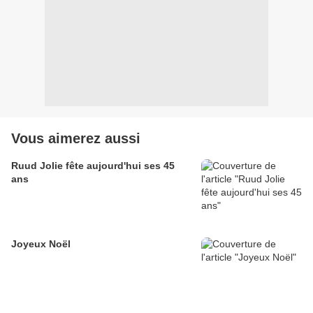
Vous aimerez aussi
Ruud Jolie fête aujourd'hui ses 45
ans
Joyeux Noël