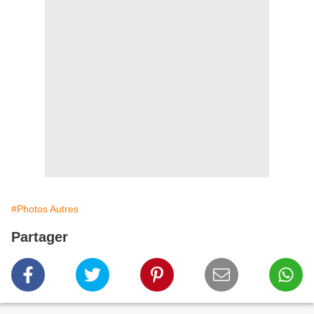
#Photos Autres
Partager