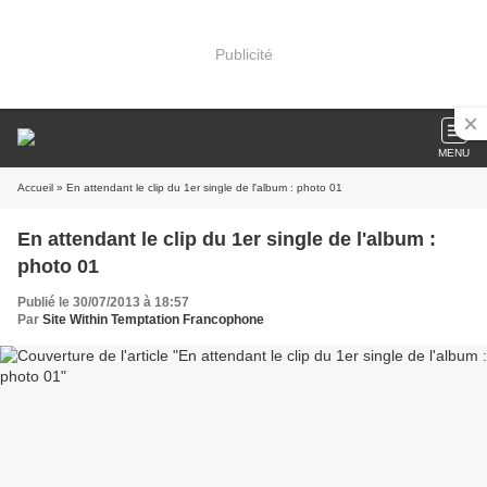
Publicité
MENU
Accueil
» En attendant le clip du 1er single de l'album : photo 01
En attendant le clip du 1er single de l'album :
photo 01
Publié le 30/07/2013 à 18:57
Par
Site Within Temptation Francophone