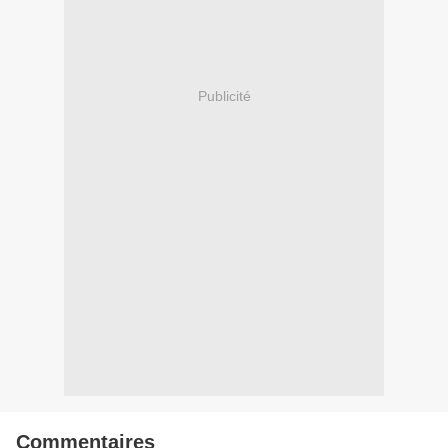
Publicité
Commentaires