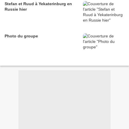
Stefan et Ruud à Yekaterinburg‬ en
Russie hier
Photo du groupe