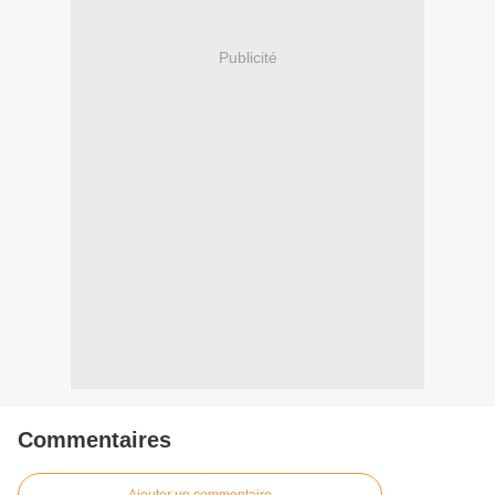
Publicité
Commentaires