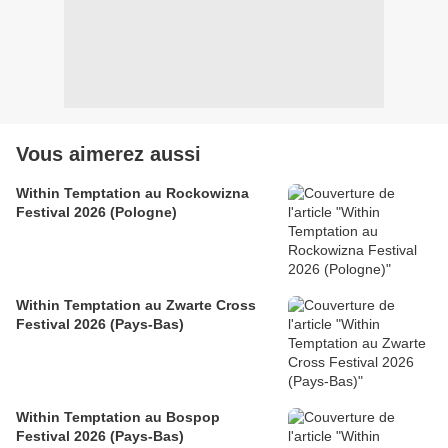
Vous aimerez aussi
Within Temptation au Rockowizna
Festival 2026 (Pologne)
Within Temptation au Zwarte Cross
Festival 2026 (Pays-Bas)
Within Temptation au Bospop
Festival 2026 (Pays-Bas)