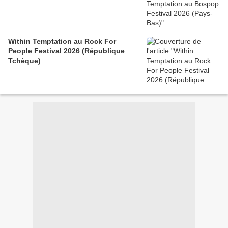
Within Temptation au Rock For
People Festival 2026 (République
Tchèque)