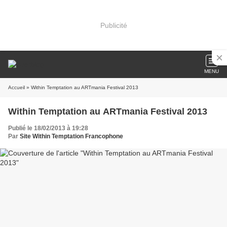
Publicité
MENU
Accueil
» Within Temptation au ARTmania Festival 2013
Within Temptation au ARTmania Festival 2013
Publié le 18/02/2013 à 19:28
Par
Site Within Temptation Francophone