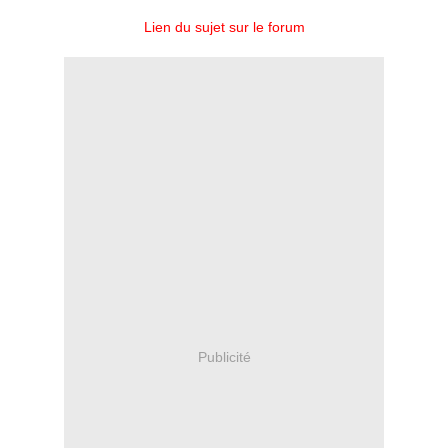
Lien du sujet sur le forum
Publicité