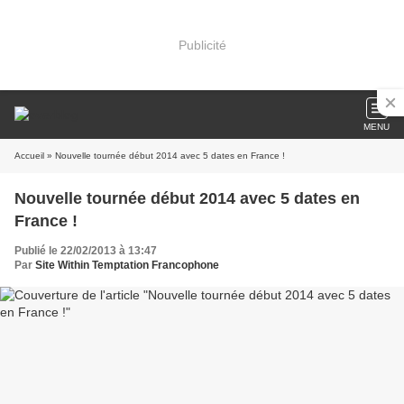
Publicité
MENU
Accueil
» Nouvelle tournée début 2014 avec 5 dates en France !
Nouvelle tournée début 2014 avec 5 dates en
France !
Publié le 22/02/2013 à 13:47
Par
Site Within Temptation Francophone