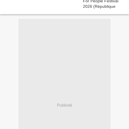
Publicité