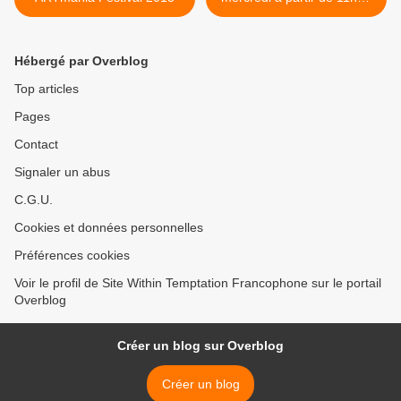
>
Hébergé par Overblog
Top articles
Pages
Contact
Signaler un abus
C.G.U.
Cookies et données personnelles
Préférences cookies
Voir le profil de Site Within Temptation Francophone sur le portail
Overblog
Créer un blog sur Overblog
Créer un blog