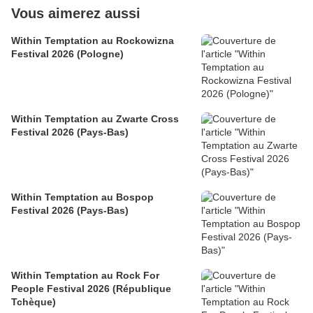
Vous aimerez aussi
Within Temptation au Rockowizna
Festival 2026 (Pologne)
Within Temptation au Zwarte Cross
Festival 2026 (Pays-Bas)
Within Temptation au Bospop
Festival 2026 (Pays-Bas)
Within Temptation au Rock For
People Festival 2026 (République
Tchèque)