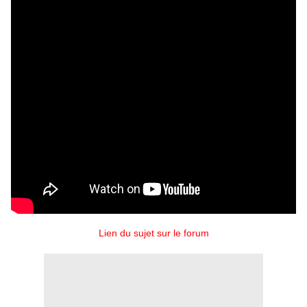
Lien du sujet sur le forum