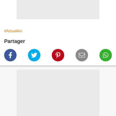
#Actualités
Partager