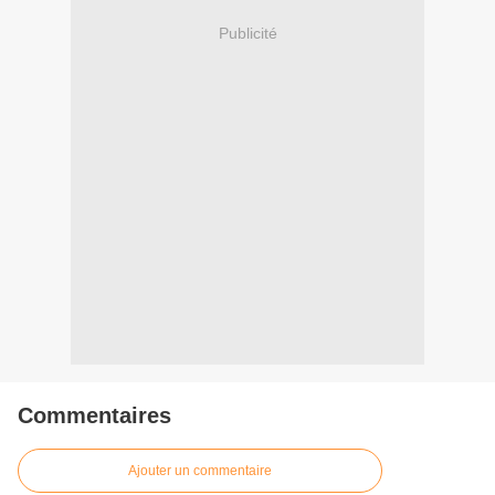
Publicité
Commentaires
Ajouter un commentaire