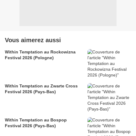
Vous aimerez aussi
Within Temptation au Rockowizna
Festival 2026 (Pologne)
Within Temptation au Zwarte Cross
Festival 2026 (Pays-Bas)
Within Temptation au Bospop
Festival 2026 (Pays-Bas)