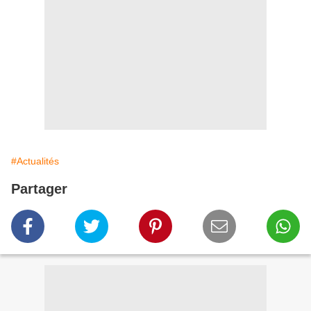
#Actualités
Partager