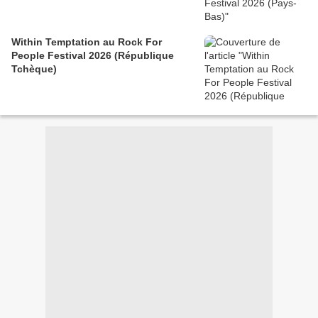
Within Temptation au Rock For
People Festival 2026 (République
Tchèque)