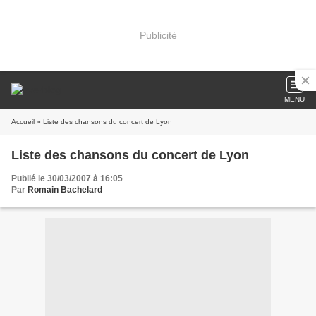
Publicité
MENU
Accueil
» Liste des chansons du concert de Lyon
Liste des chansons du concert de Lyon
Publié le 30/03/2007 à 16:05
Par
Romain Bachelard