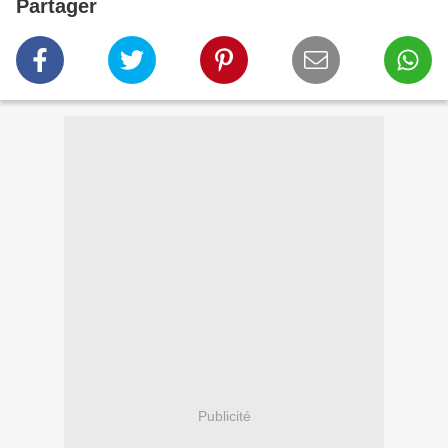
Partager
Publicité