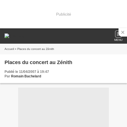
Publicité
MENU
Accueil
» Places du concert au Zénith
Places du concert au Zénith
Publié le 11/04/2007 à 19:47
Par
Romain Bachelard