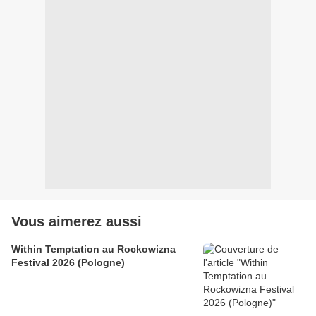
Vous aimerez aussi
Within Temptation au Rockowizna
Festival 2026 (Pologne)