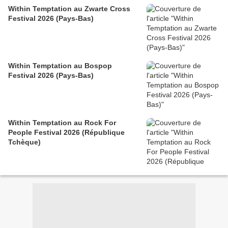
Within Temptation au Zwarte Cross
Festival 2026 (Pays-Bas)
Within Temptation au Bospop
Festival 2026 (Pays-Bas)
Within Temptation au Rock For
People Festival 2026 (République
Tchèque)