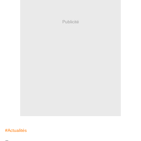
Publicité
#Actualités