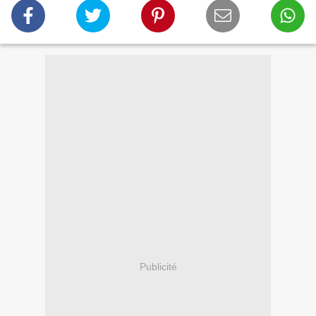
Publicité