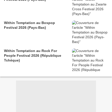
Within Temptation au Bospop
Festival 2026 (Pays-Bas)
Within Temptation au Rock For
People Festival 2026 (République
Tchèque)