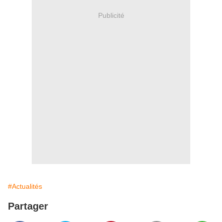
Publicité
#Actualités
Partager