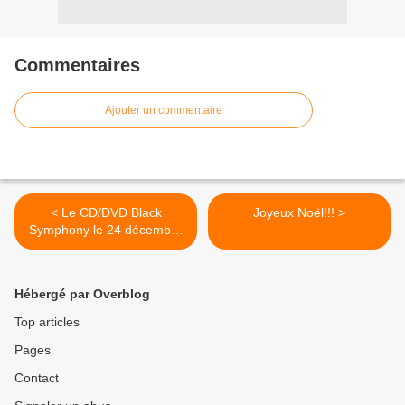
Commentaires
Ajouter un commentaire
< Le CD/DVD Black
Joyeux Noël!!! >
Symphony le 24 décembre
2008 au Japon
Hébergé par Overblog
Top articles
Pages
Contact