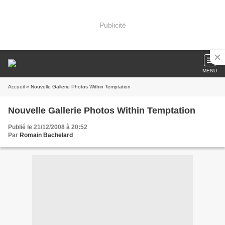
Publicité
MENU
Accueil
» Nouvelle Gallerie Photos Within Temptation
Nouvelle Gallerie Photos Within Temptation
Publié le 21/12/2008 à 20:52
Par
Romain Bachelard