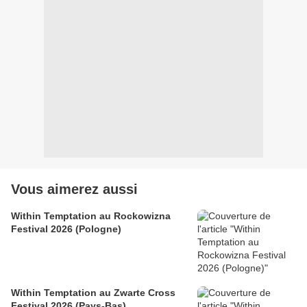
Vous aimerez aussi
Within Temptation au Rockowizna
Festival 2026 (Pologne)
Within Temptation au Zwarte Cross
Festival 2026 (Pays-Bas)