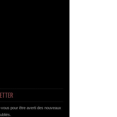
ETTER
vous pour être averti des nouveaux
publiés.