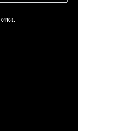
OFFICIEL