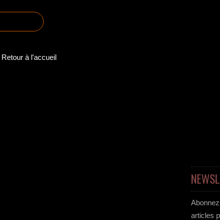
Retour à l'accueil
NEWSL
Abonnez-
articles 