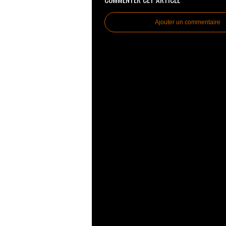
Ajouter un commentaire