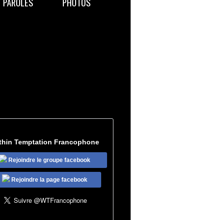
PAROLES
PHOTOS
thin Temptation Francophone
Rejoindre le groupe facebook
Rejoindre la page facebook