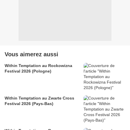
Vous aimerez aussi
Within Temptation au Rockowizna
Festival 2026 (Pologne)
Within Temptation au Zwarte Cross
Festival 2026 (Pays-Bas)