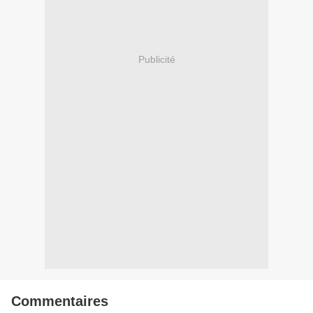
Publicité
Commentaires