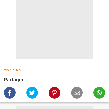
#Actualités
Partager