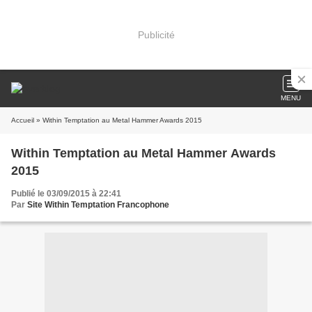
Publicité
MENU
Accueil
» Within Temptation au Metal Hammer Awards 2015
Within Temptation au Metal Hammer Awards
2015
Publié le 03/09/2015 à 22:41
Par
Site Within Temptation Francophone