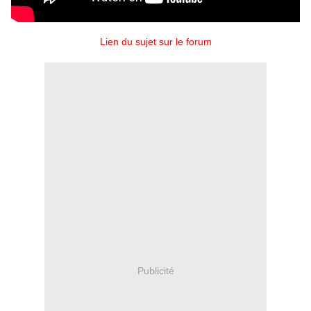
Lien du sujet sur le forum
Publicité