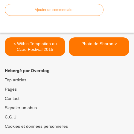
Ajouter un commentaire
< Within Temptation au
Photo de Sharon >
Czad Festival 2015
Hébergé par Overblog
Top articles
Pages
Contact
Signaler un abus
C.G.U.
Cookies et données personnelles