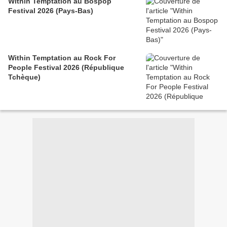
Within Temptation au Bospop
Festival 2026 (Pays-Bas)
Within Temptation au Rock For
People Festival 2026 (République
Tchèque)